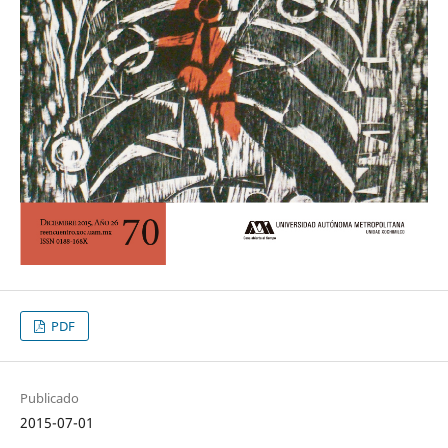
PDF
Publicado
2015-07-01