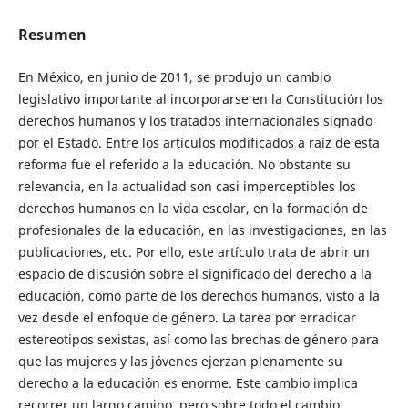
Resumen
En México, en junio de 2011, se produjo un cambio
legislativo importante al incorporarse en la Constitución los
derechos humanos y los tratados internacionales signado
por el Estado. Entre los artículos modificados a raíz de esta
reforma fue el referido a la educación. No obstante su
relevancia, en la actualidad son casi imperceptibles los
derechos humanos en la vida escolar, en la formación de
profesionales de la educación, en las investigaciones, en las
publicaciones, etc. Por ello, este artículo trata de abrir un
espacio de discusión sobre el significado del derecho a la
educación, como parte de los derechos humanos, visto a la
vez desde el enfoque de género. La tarea por erradicar
estereotipos sexistas, así como las brechas de género para
que las mujeres y las jóvenes ejerzan plenamente su
derecho a la educación es enorme. Este cambio implica
recorrer un largo camino, pero sobre todo el cambio