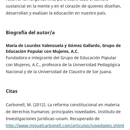
sustancial en la mente y en el corazón de quienes diseñan,
desarrollan y evalúan la educación en nuestro país.
Biografía del autor/a
María de Lourdes Valenzuela y Gómez Gallardo,
Grupo de
Educación Popular con Mujeres, A.C.
Fundadora e integrante del Grupo de Educación Popular
con Mujeres, A.C., profesora de la Universidad Pedagógica
Nacional y de la Universidad de Claustro de Sor Juana.
Citas
Carbonell, M. (2012). La reforma constitucional en materia
de derechos humanos: principales novedades. Instituto de
Investigaciones Jurídicas–unam. Recuperado de
http://www.miguelcarbonell.com/articulos/novedades.shtml