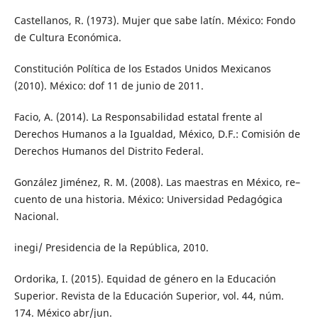
Castellanos, R. (1973). Mujer que sabe latín. México: Fondo
de Cultura Económica.
Constitución Política de los Estados Unidos Mexicanos
(2010). México: dof 11 de junio de 2011.
Facio, A. (2014). La Responsabilidad estatal frente al
Derechos Humanos a la Igualdad, México, D.F.: Comisión de
Derechos Humanos del Distrito Federal.
González Jiménez, R. M. (2008). Las maestras en México, re–
cuento de una historia. México: Universidad Pedagógica
Nacional.
inegi/ Presidencia de la República, 2010.
Ordorika, I. (2015). Equidad de género en la Educación
Superior. Revista de la Educación Superior, vol. 44, núm.
174. México abr/jun.