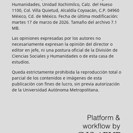
Humanidades, Unidad Xochimilco, Calz. del Hueso
1100, Col. Villa Quietud, Alcaldía Coyoacán, C.P. 04960
México, Cd. de México. Fecha de última modificación:
martes 17 de marzo de 2026. Tamaño del archivo 7.1
MB.
Las opiniones expresadas por los autores no
necesariamente expresan la opinión del director o
editor en jefe, ni una postura oficial de la División de
Ciencias Sociales y Humanidades o de esta casa de
estudios.
Queda estrictamente prohibida la reproducción total o
parcial de los contenidos e imágenes de esta
publicación con fines de lucro, sin previa autorización
de la Universidad Autónoma Metropolitana.