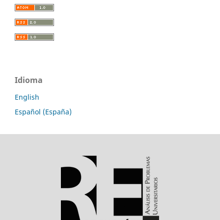
Idioma
English
Español (España)