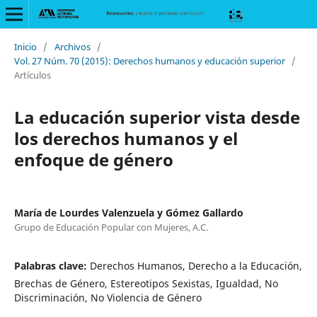
Inicio
/
Archivos
/
Vol. 27 Núm. 70 (2015): Derechos humanos y educación superior
/
Artículos
La educación superior vista desde
los derechos humanos y el
enfoque de género
María de Lourdes Valenzuela y Gómez Gallardo
Grupo de Educación Popular con Mujeres, A.C.
Palabras clave:
Derechos Humanos, Derecho a la Educación,
Brechas de Género, Estereotipos Sexistas, Igualdad, No
Discriminación, No Violencia de Género