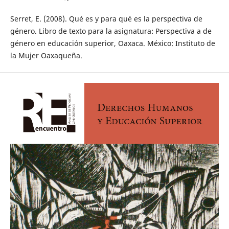
Serret, E. (2008). Qué es y para qué es la perspectiva de
género. Libro de texto para la asignatura: Perspectiva a de
género en educación superior, Oaxaca. México: Instituto de
la Mujer Oaxaqueña.