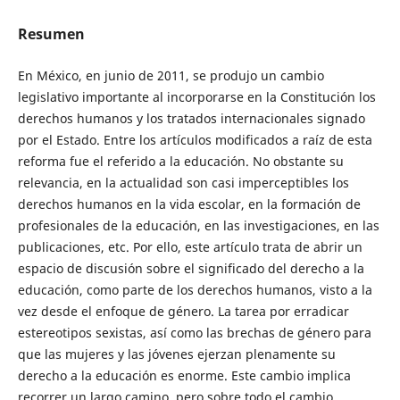
Resumen
En México, en junio de 2011, se produjo un cambio
legislativo importante al incorporarse en la Constitución los
derechos humanos y los tratados internacionales signado
por el Estado. Entre los artículos modificados a raíz de esta
reforma fue el referido a la educación. No obstante su
relevancia, en la actualidad son casi imperceptibles los
derechos humanos en la vida escolar, en la formación de
profesionales de la educación, en las investigaciones, en las
publicaciones, etc. Por ello, este artículo trata de abrir un
espacio de discusión sobre el significado del derecho a la
educación, como parte de los derechos humanos, visto a la
vez desde el enfoque de género. La tarea por erradicar
estereotipos sexistas, así como las brechas de género para
que las mujeres y las jóvenes ejerzan plenamente su
derecho a la educación es enorme. Este cambio implica
recorrer un largo camino, pero sobre todo el cambio