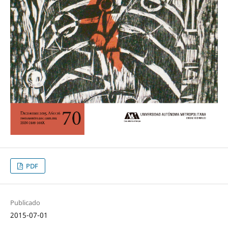
PDF
Publicado
2015-07-01