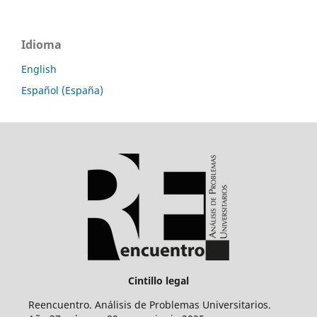
Idioma
English
Español (España)
Cintillo legal
Reencuentro. Análisis de Problemas Universitarios.