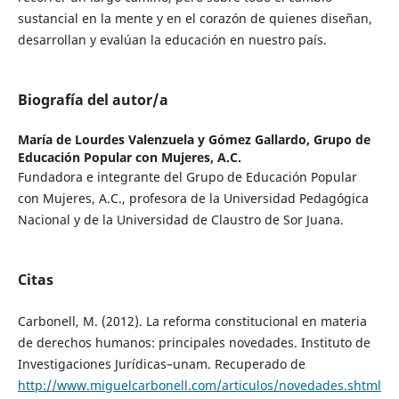
sustancial en la mente y en el corazón de quienes diseñan,
desarrollan y evalúan la educación en nuestro país.
Biografía del autor/a
María de Lourdes Valenzuela y Gómez Gallardo,
Grupo de
Educación Popular con Mujeres, A.C.
Fundadora e integrante del Grupo de Educación Popular
con Mujeres, A.C., profesora de la Universidad Pedagógica
Nacional y de la Universidad de Claustro de Sor Juana.
Citas
Carbonell, M. (2012). La reforma constitucional en materia
de derechos humanos: principales novedades. Instituto de
Investigaciones Jurídicas–unam. Recuperado de
http://www.miguelcarbonell.com/articulos/novedades.shtml