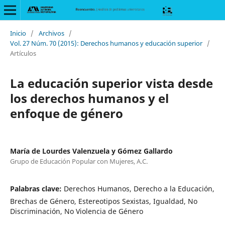
Inicio
/
Archivos
/
Vol. 27 Núm. 70 (2015): Derechos humanos y educación superior
/
Artículos
La educación superior vista desde
los derechos humanos y el
enfoque de género
María de Lourdes Valenzuela y Gómez Gallardo
Grupo de Educación Popular con Mujeres, A.C.
Palabras clave:
Derechos Humanos, Derecho a la Educación,
Brechas de Género, Estereotipos Sexistas, Igualdad, No
Discriminación, No Violencia de Género