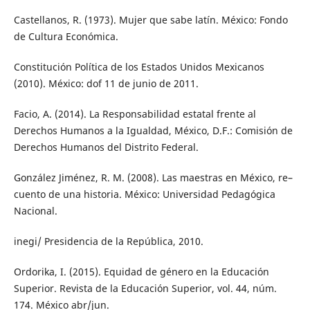
Castellanos, R. (1973). Mujer que sabe latín. México: Fondo
de Cultura Económica.
Constitución Política de los Estados Unidos Mexicanos
(2010). México: dof 11 de junio de 2011.
Facio, A. (2014). La Responsabilidad estatal frente al
Derechos Humanos a la Igualdad, México, D.F.: Comisión de
Derechos Humanos del Distrito Federal.
González Jiménez, R. M. (2008). Las maestras en México, re–
cuento de una historia. México: Universidad Pedagógica
Nacional.
inegi/ Presidencia de la República, 2010.
Ordorika, I. (2015). Equidad de género en la Educación
Superior. Revista de la Educación Superior, vol. 44, núm.
174. México abr/jun.