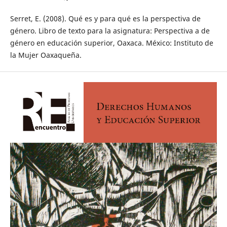
Serret, E. (2008). Qué es y para qué es la perspectiva de
género. Libro de texto para la asignatura: Perspectiva a de
género en educación superior, Oaxaca. México: Instituto de
la Mujer Oaxaqueña.