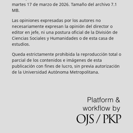
martes 17 de marzo de 2026. Tamaño del archivo 7.1
MB.
Las opiniones expresadas por los autores no
necesariamente expresan la opinión del director o
editor en jefe, ni una postura oficial de la División de
Ciencias Sociales y Humanidades o de esta casa de
estudios.
Queda estrictamente prohibida la reproducción total o
parcial de los contenidos e imágenes de esta
publicación con fines de lucro, sin previa autorización
de la Universidad Autónoma Metropolitana.