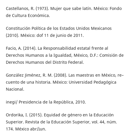
Castellanos, R. (1973). Mujer que sabe latín. México: Fondo
de Cultura Económica.
Constitución Política de los Estados Unidos Mexicanos
(2010). México: dof 11 de junio de 2011.
Facio, A. (2014). La Responsabilidad estatal frente al
Derechos Humanos a la Igualdad, México, D.F.: Comisión de
Derechos Humanos del Distrito Federal.
González Jiménez, R. M. (2008). Las maestras en México, re–
cuento de una historia. México: Universidad Pedagógica
Nacional.
inegi/ Presidencia de la República, 2010.
Ordorika, I. (2015). Equidad de género en la Educación
Superior. Revista de la Educación Superior, vol. 44, núm.
174. México abr/jun.