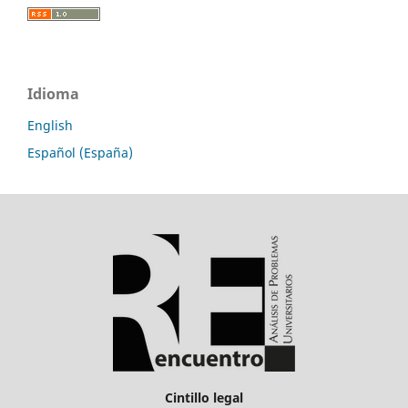
Idioma
English
Español (España)
Cintillo legal