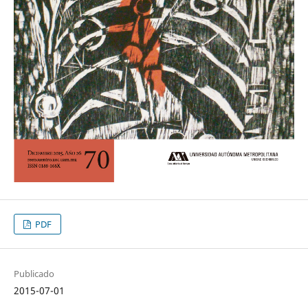
PDF
Publicado
2015-07-01