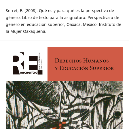
Serret, E. (2008). Qué es y para qué es la perspectiva de
género. Libro de texto para la asignatura: Perspectiva a de
género en educación superior, Oaxaca. México: Instituto de
la Mujer Oaxaqueña.