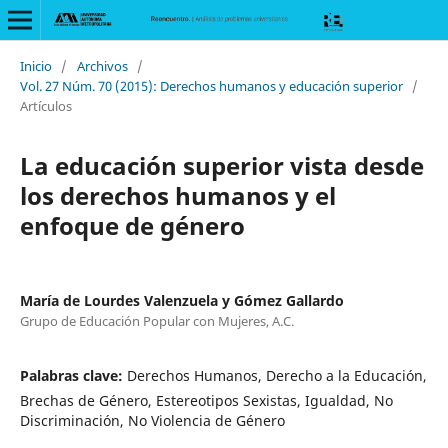
Inicio
/
Archivos
/
Vol. 27 Núm. 70 (2015): Derechos humanos y educación superior
/
Artículos
La educación superior vista desde
los derechos humanos y el
enfoque de género
María de Lourdes Valenzuela y Gómez Gallardo
Grupo de Educación Popular con Mujeres, A.C.
Palabras clave:
Derechos Humanos, Derecho a la Educación,
Brechas de Género, Estereotipos Sexistas, Igualdad, No
Discriminación, No Violencia de Género