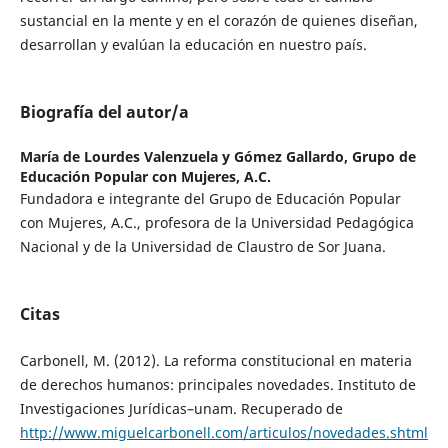
sustancial en la mente y en el corazón de quienes diseñan,
desarrollan y evalúan la educación en nuestro país.
Biografía del autor/a
María de Lourdes Valenzuela y Gómez Gallardo,
Grupo de
Educación Popular con Mujeres, A.C.
Fundadora e integrante del Grupo de Educación Popular
con Mujeres, A.C., profesora de la Universidad Pedagógica
Nacional y de la Universidad de Claustro de Sor Juana.
Citas
Carbonell, M. (2012). La reforma constitucional en materia
de derechos humanos: principales novedades. Instituto de
Investigaciones Jurídicas–unam. Recuperado de
http://www.miguelcarbonell.com/articulos/novedades.shtml