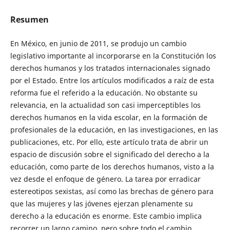
Resumen
En México, en junio de 2011, se produjo un cambio
legislativo importante al incorporarse en la Constitución los
derechos humanos y los tratados internacionales signado
por el Estado. Entre los artículos modificados a raíz de esta
reforma fue el referido a la educación. No obstante su
relevancia, en la actualidad son casi imperceptibles los
derechos humanos en la vida escolar, en la formación de
profesionales de la educación, en las investigaciones, en las
publicaciones, etc. Por ello, este artículo trata de abrir un
espacio de discusión sobre el significado del derecho a la
educación, como parte de los derechos humanos, visto a la
vez desde el enfoque de género. La tarea por erradicar
estereotipos sexistas, así como las brechas de género para
que las mujeres y las jóvenes ejerzan plenamente su
derecho a la educación es enorme. Este cambio implica
recorrer un largo camino, pero sobre todo el cambio