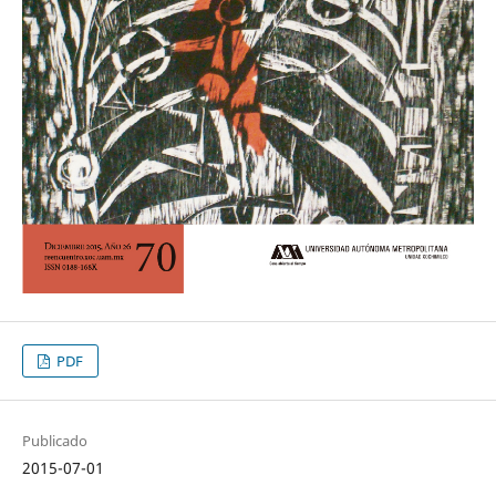
PDF
Publicado
2015-07-01