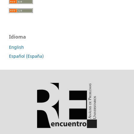
Idioma
English
Español (España)