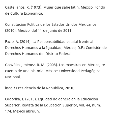
Castellanos, R. (1973). Mujer que sabe latín. México: Fondo
de Cultura Económica.
Constitución Política de los Estados Unidos Mexicanos
(2010). México: dof 11 de junio de 2011.
Facio, A. (2014). La Responsabilidad estatal frente al
Derechos Humanos a la Igualdad, México, D.F.: Comisión de
Derechos Humanos del Distrito Federal.
González Jiménez, R. M. (2008). Las maestras en México, re–
cuento de una historia. México: Universidad Pedagógica
Nacional.
inegi/ Presidencia de la República, 2010.
Ordorika, I. (2015). Equidad de género en la Educación
Superior. Revista de la Educación Superior, vol. 44, núm.
174. México abr/jun.