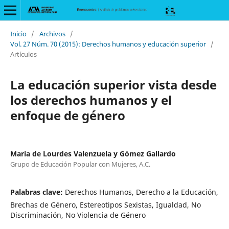
Inicio
/
Archivos
/
Vol. 27 Núm. 70 (2015): Derechos humanos y educación superior
/
Artículos
La educación superior vista desde
los derechos humanos y el
enfoque de género
María de Lourdes Valenzuela y Gómez Gallardo
Grupo de Educación Popular con Mujeres, A.C.
Palabras clave:
Derechos Humanos, Derecho a la Educación,
Brechas de Género, Estereotipos Sexistas, Igualdad, No
Discriminación, No Violencia de Género