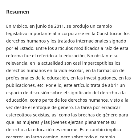
Resumen
En México, en junio de 2011, se produjo un cambio
legislativo importante al incorporarse en la Constitución los
derechos humanos y los tratados internacionales signado
por el Estado. Entre los artículos modificados a raíz de esta
reforma fue el referido a la educación. No obstante su
relevancia, en la actualidad son casi imperceptibles los
derechos humanos en la vida escolar, en la formación de
profesionales de la educación, en las investigaciones, en las
publicaciones, etc. Por ello, este artículo trata de abrir un
espacio de discusión sobre el significado del derecho a la
educación, como parte de los derechos humanos, visto a la
vez desde el enfoque de género. La tarea por erradicar
estereotipos sexistas, así como las brechas de género para
que las mujeres y las jóvenes ejerzan plenamente su
derecho a la educación es enorme. Este cambio implica
recorrer un largo camino, pero sobre todo el cambio