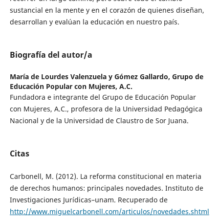
sustancial en la mente y en el corazón de quienes diseñan,
desarrollan y evalúan la educación en nuestro país.
Biografía del autor/a
María de Lourdes Valenzuela y Gómez Gallardo,
Grupo de
Educación Popular con Mujeres, A.C.
Fundadora e integrante del Grupo de Educación Popular
con Mujeres, A.C., profesora de la Universidad Pedagógica
Nacional y de la Universidad de Claustro de Sor Juana.
Citas
Carbonell, M. (2012). La reforma constitucional en materia
de derechos humanos: principales novedades. Instituto de
Investigaciones Jurídicas–unam. Recuperado de
http://www.miguelcarbonell.com/articulos/novedades.shtml