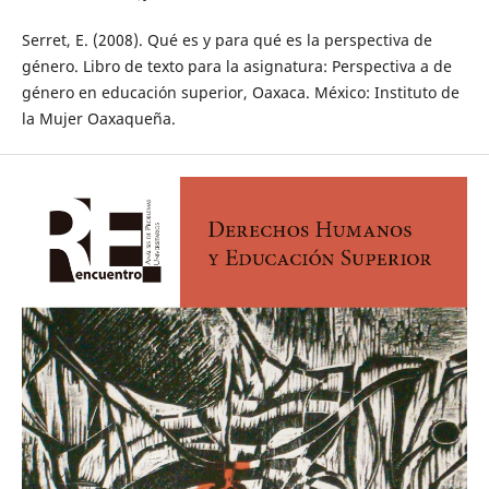
Serret, E. (2008). Qué es y para qué es la perspectiva de
género. Libro de texto para la asignatura: Perspectiva a de
género en educación superior, Oaxaca. México: Instituto de
la Mujer Oaxaqueña.