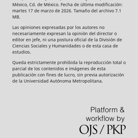
México, Cd. de México. Fecha de última modificación:
martes 17 de marzo de 2026. Tamaño del archivo 7.1
MB.
Las opiniones expresadas por los autores no
necesariamente expresan la opinión del director o
editor en jefe, ni una postura oficial de la División de
Ciencias Sociales y Humanidades o de esta casa de
estudios.
Queda estrictamente prohibida la reproducción total o
parcial de los contenidos e imágenes de esta
publicación con fines de lucro, sin previa autorización
de la Universidad Autónoma Metropolitana.