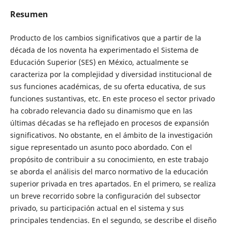
Resumen
Producto de los cambios significativos que a partir de la
década de los noventa ha experimentado el Sistema de
Educación Superior (SES) en México, actualmente se
caracteriza por la complejidad y diversidad institucional de
sus funciones académicas, de su oferta educativa, de sus
funciones sustantivas, etc. En este proceso el sector privado
ha cobrado relevancia dado su dinamismo que en las
últimas décadas se ha reflejado en procesos de expansión
significativos. No obstante, en el ámbito de la investigación
sigue representado un asunto poco abordado. Con el
propósito de contribuir a su conocimiento, en este trabajo
se aborda el análisis del marco normativo de la educación
superior privada en tres apartados. En el primero, se realiza
un breve recorrido sobre la configuración del subsector
privado, su participación actual en el sistema y sus
principales tendencias. En el segundo, se describe el diseño