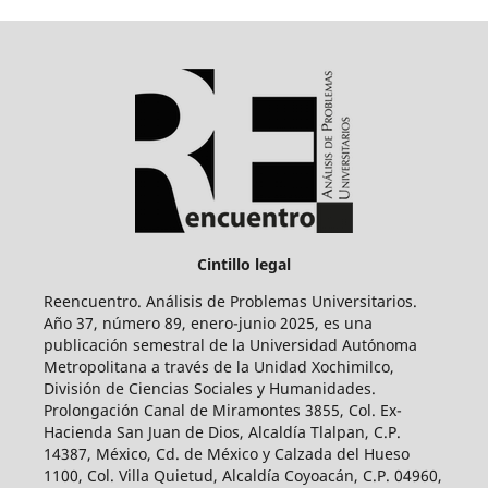
Cintillo legal
Reencuentro. Análisis de Problemas Universitarios.
Año 37, número 89, enero-junio 2025, es una
publicación semestral de la Universidad Autónoma
Metropolitana a través de la Unidad Xochimilco,
División de Ciencias Sociales y Humanidades.
Prolongación Canal de Miramontes 3855, Col. Ex-
Hacienda San Juan de Dios, Alcaldía Tlalpan, C.P.
14387, México, Cd. de México y Calzada del Hueso
1100, Col. Villa Quietud, Alcaldía Coyoacán, C.P. 04960,