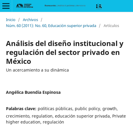
Inicio
/
Archivos
/
Núm. 60 (2011): No. 60, Educación superior privada
/
Artículos
Análisis del diseño institucional y
regulación del sector privado en
México
Un acercamiento a su dinámica
Angélica Buendía Espinosa
Palabras clave:
políticas públicas, public policy, growth,
crecimiento, regulation, educación superior privada, Private
higher education, regulación