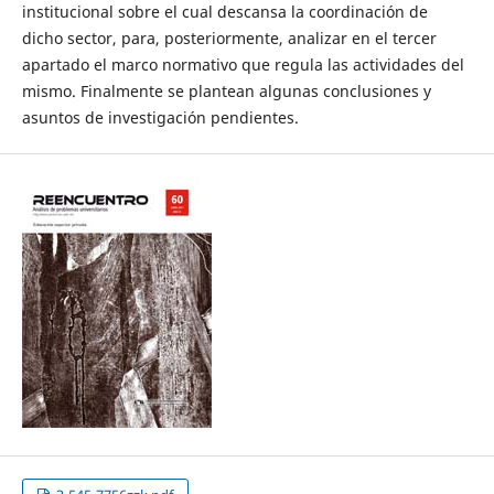
institucional sobre el cual descansa la coordinación de
dicho sector, para, posteriormente, analizar en el tercer
apartado el marco normativo que regula las actividades del
mismo. Finalmente se plantean algunas conclusiones y
asuntos de investigación pendientes.