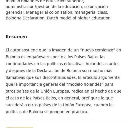
modelo holandés de educación superior,
administración/gestión de la educación, colonización
gerencial, Managerial colonization, managerial class,
Bologna Declaration, Dutch model of higher education
Resumen
El autor sostiene que la imagen de un “nuevo comienzo” en
Bolonia es engañosa respecto a los Países Bajos, las
continuidades en las políticas educativas holandesas antes
y después de la Declaración de Bolonia son mucho más
llamativas que sus discontinuidades. El artículo argumenta
que la importancia general del “modelo holandés” para
otros países de la Unión Europea, radica en el hecho de que
el caso de los Países Bajos, en general, prefigura lo que
sucederá a otros países de la Unión Europea, cuando las
políticas de Bolonia se pongan en práctica.