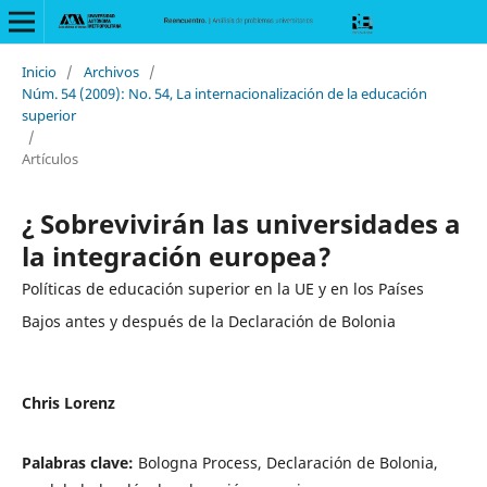
Inicio
/
Archivos
/
Núm. 54 (2009): No. 54, La internacionalización de la educación
superior
/
Artículos
¿ Sobrevivirán las universidades a
la integración europea?
Políticas de educación superior en la UE y en los Países
Bajos antes y después de la Declaración de Bolonia
Chris Lorenz
Palabras clave:
Bologna Process, Declaración de Bolonia,