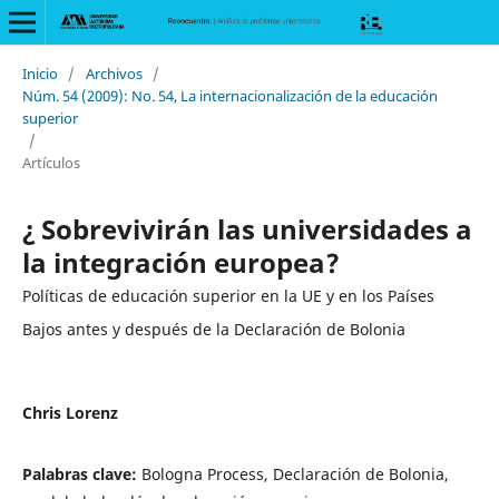
Inicio
/
Archivos
/
Núm. 54 (2009): No. 54, La internacionalización de la educación
superior
/
Artículos
¿ Sobrevivirán las universidades a
la integración europea?
Políticas de educación superior en la UE y en los Países
Bajos antes y después de la Declaración de Bolonia
Chris Lorenz
Palabras clave:
Bologna Process, Declaración de Bolonia,