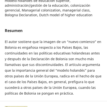
modelo holandés de educación superior,
administración/gestión de la educación, colonización
gerencial, Managerial colonization, managerial class,
Bologna Declaration, Dutch model of higher education
Resumen
El autor sostiene que la imagen de un “nuevo comienzo” en
Bolonia es engañosa respecto a los Países Bajos, las
continuidades en las políticas educativas holandesas antes
y después de la Declaración de Bolonia son mucho más
llamativas que sus discontinuidades. El artículo argumenta
que la importancia general del “modelo holandés” para
otros países de la Unión Europea, radica en el hecho de que
el caso de los Países Bajos, en general, prefigura lo que
sucederá a otros países de la Unión Europea, cuando las
políticas de Bolonia se pongan en práctica.