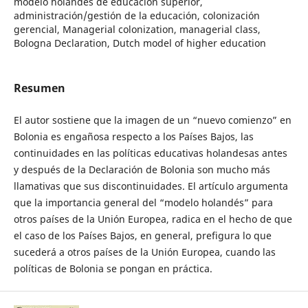
modelo holandés de educación superior,
administración/gestión de la educación, colonización
gerencial, Managerial colonization, managerial class,
Bologna Declaration, Dutch model of higher education
Resumen
El autor sostiene que la imagen de un “nuevo comienzo” en
Bolonia es engañosa respecto a los Países Bajos, las
continuidades en las políticas educativas holandesas antes
y después de la Declaración de Bolonia son mucho más
llamativas que sus discontinuidades. El artículo argumenta
que la importancia general del “modelo holandés” para
otros países de la Unión Europea, radica en el hecho de que
el caso de los Países Bajos, en general, prefigura lo que
sucederá a otros países de la Unión Europea, cuando las
políticas de Bolonia se pongan en práctica.