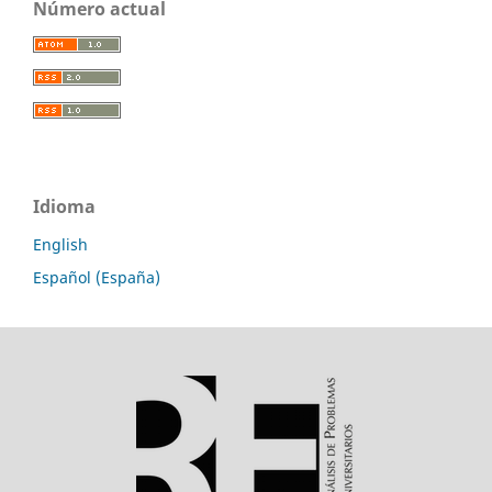
Número actual
Idioma
English
Español (España)