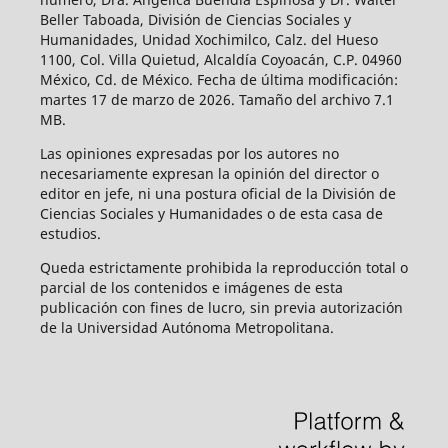
Beller Taboada, División de Ciencias Sociales y
Humanidades, Unidad Xochimilco, Calz. del Hueso
1100, Col. Villa Quietud, Alcaldía Coyoacán, C.P. 04960
México, Cd. de México. Fecha de última modificación:
martes 17 de marzo de 2026. Tamaño del archivo 7.1
MB.
Las opiniones expresadas por los autores no
necesariamente expresan la opinión del director o
editor en jefe, ni una postura oficial de la División de
Ciencias Sociales y Humanidades o de esta casa de
estudios.
Queda estrictamente prohibida la reproducción total o
parcial de los contenidos e imágenes de esta
publicación con fines de lucro, sin previa autorización
de la Universidad Autónoma Metropolitana.