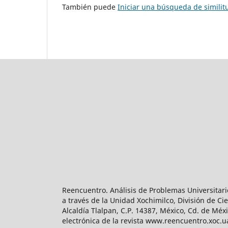
También puede
Iniciar una búsqueda de simili
Reencuentro. Análisis de Problemas Universitari
a través de la Unidad Xochimilco, División de 
Alcaldía Tlalpan, C.P. 14387, México, Cd. de Méx
electrónica de la revista www.reencuentro.xoc.