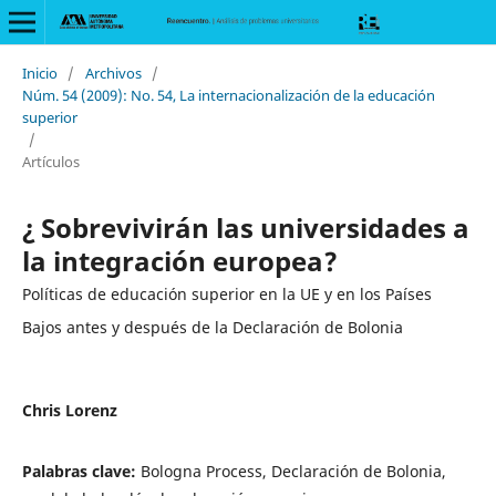
Inicio
/
Archivos
/
Núm. 54 (2009): No. 54, La internacionalización de la educación
superior
/
Artículos
¿ Sobrevivirán las universidades a
la integración europea?
Políticas de educación superior en la UE y en los Países
Bajos antes y después de la Declaración de Bolonia
Chris Lorenz
Palabras clave:
Bologna Process, Declaración de Bolonia,