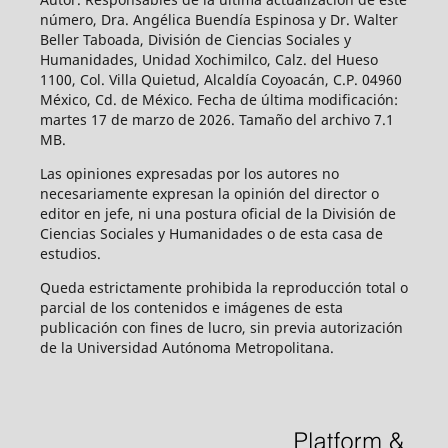
número, Dra. Angélica Buendía Espinosa y Dr. Walter
Beller Taboada, División de Ciencias Sociales y
Humanidades, Unidad Xochimilco, Calz. del Hueso
1100, Col. Villa Quietud, Alcaldía Coyoacán, C.P. 04960
México, Cd. de México. Fecha de última modificación:
martes 17 de marzo de 2026. Tamaño del archivo 7.1
MB.
Las opiniones expresadas por los autores no
necesariamente expresan la opinión del director o
editor en jefe, ni una postura oficial de la División de
Ciencias Sociales y Humanidades o de esta casa de
estudios.
Queda estrictamente prohibida la reproducción total o
parcial de los contenidos e imágenes de esta
publicación con fines de lucro, sin previa autorización
de la Universidad Autónoma Metropolitana.