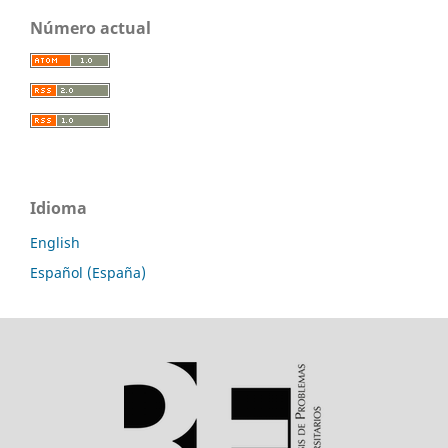
Número actual
Idioma
English
Español (España)