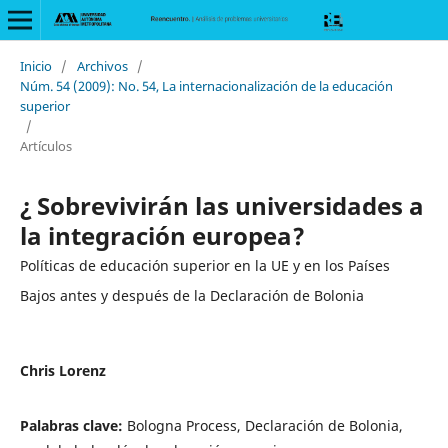
Inicio
/
Archivos
/
Núm. 54 (2009): No. 54, La internacionalización de la educación
superior
/
Artículos
¿ Sobrevivirán las universidades a
la integración europea?
Políticas de educación superior en la UE y en los Países
Bajos antes y después de la Declaración de Bolonia
Chris Lorenz
Palabras clave:
Bologna Process, Declaración de Bolonia,