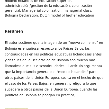
modelo holandés de educación superior,
administración/gestión de la educación, colonización
gerencial, Managerial colonization, managerial class,
Bologna Declaration, Dutch model of higher education
Resumen
El autor sostiene que la imagen de un “nuevo comienzo” en
Bolonia es engañosa respecto a los Países Bajos, las
continuidades en las políticas educativas holandesas antes
y después de la Declaración de Bolonia son mucho más
llamativas que sus discontinuidades. El artículo argumenta
que la importancia general del “modelo holandés” para
otros países de la Unión Europea, radica en el hecho de que
el caso de los Países Bajos, en general, prefigura lo que
sucederá a otros países de la Unión Europea, cuando las
políticas de Bolonia se pongan en práctica.