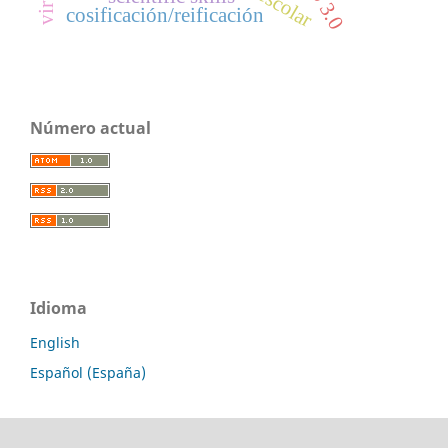
cosificación/reificación
Número actual
Idioma
English
Español (España)