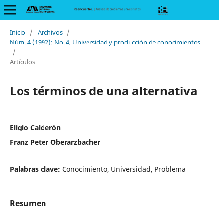
Inicio
/
Archivos
/
Núm. 4 (1992): No. 4, Universidad y producción de conocimientos
/
Artículos
Los términos de una alternativa
Eligio Calderón
Franz Peter Oberarzbacher
Palabras clave:
Conocimiento, Universidad, Problema
Resumen