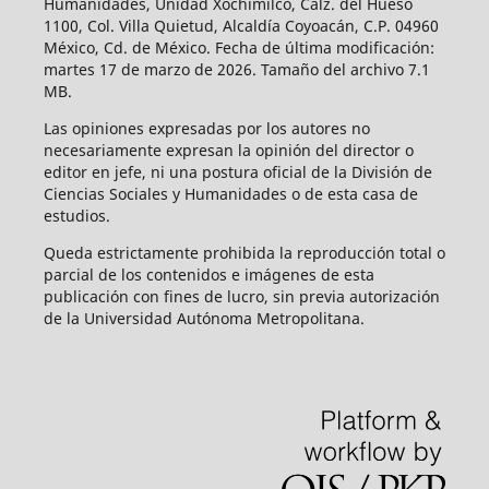
Humanidades, Unidad Xochimilco, Calz. del Hueso
1100, Col. Villa Quietud, Alcaldía Coyoacán, C.P. 04960
México, Cd. de México. Fecha de última modificación:
martes 17 de marzo de 2026. Tamaño del archivo 7.1
MB.
Las opiniones expresadas por los autores no
necesariamente expresan la opinión del director o
editor en jefe, ni una postura oficial de la División de
Ciencias Sociales y Humanidades o de esta casa de
estudios.
Queda estrictamente prohibida la reproducción total o
parcial de los contenidos e imágenes de esta
publicación con fines de lucro, sin previa autorización
de la Universidad Autónoma Metropolitana.