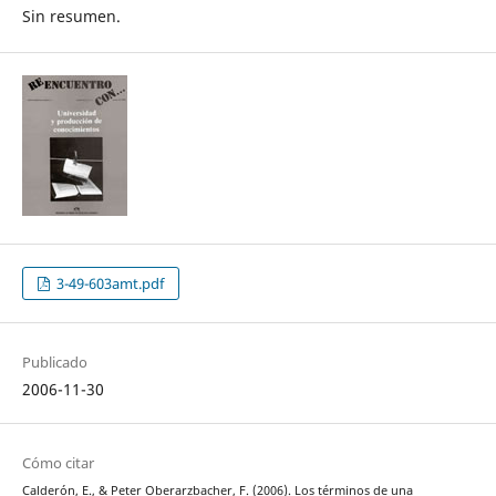
Sin resumen.
3-49-603amt.pdf
Publicado
2006-11-30
Cómo citar
Calderón, E., & Peter Oberarzbacher, F. (2006). Los términos de una