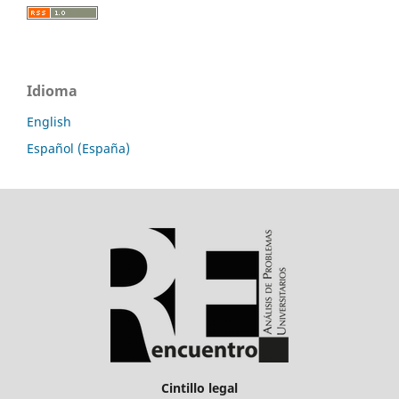
Idioma
English
Español (España)
Cintillo legal