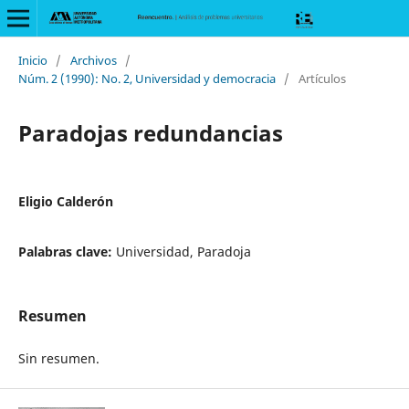
Inicio
/
Archivos
/
Núm. 2 (1990): No. 2, Universidad y democracia
/
Artículos
Paradojas redundancias
Eligio Calderón
Palabras clave:
Universidad, Paradoja
Resumen
Sin resumen.