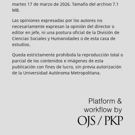
martes 17 de marzo de 2026. Tamaño del archivo 7.1
MB.
Las opiniones expresadas por los autores no
necesariamente expresan la opinión del director o
editor en jefe, ni una postura oficial de la División de
Ciencias Sociales y Humanidades o de esta casa de
estudios.
Queda estrictamente prohibida la reproducción total o
parcial de los contenidos e imágenes de esta
publicación con fines de lucro, sin previa autorización
de la Universidad Autónoma Metropolitana.