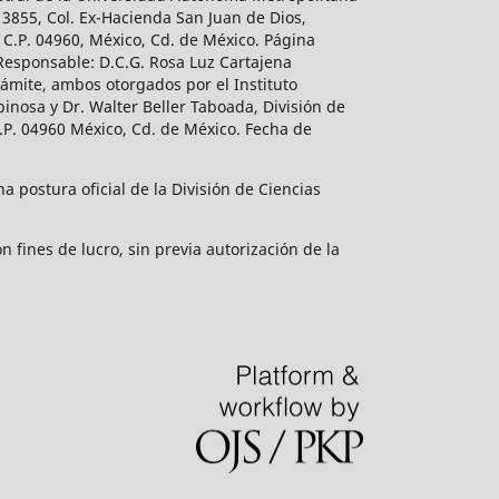
 3855, Col. Ex-Hacienda San Juan de Dios,
 C.P. 04960, México, Cd. de México. Página
 Responsable: D.C.G. Rosa Luz Cartajena
ámite, ambos otorgados por el Instituto
inosa y Dr. Walter Beller Taboada, División de
.P. 04960 México, Cd. de México. Fecha de
 postura oficial de la División de Ciencias
 fines de lucro, sin previa autorización de la