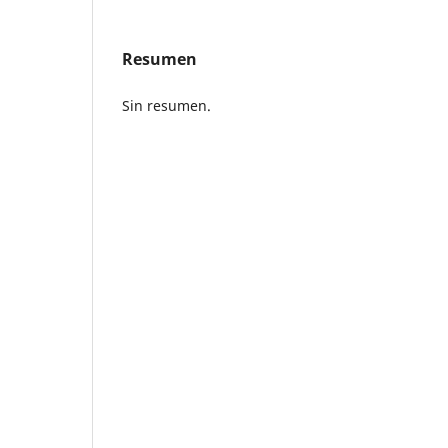
Resumen
Sin resumen.