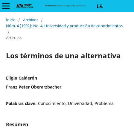
Inicio
/
Archivos
/
Núm. 4 (1992): No. 4, Universidad y producción de conocimientos
/
Artículos
Los términos de una alternativa
Eligio Calderón
Franz Peter Oberarzbacher
Palabras clave:
Conocimiento, Universidad, Problema
Resumen