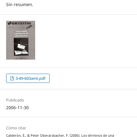
Sin resumen.
3-49-603amt.pdf
Publicado
2006-11-30
Cómo citar
Calderón, E., & Peter Oberarzbacher, F. (2006). Los términos de una