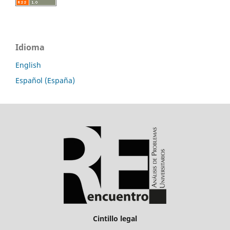
Idioma
English
Español (España)
Cintillo legal