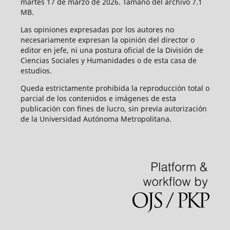
martes 17 de marzo de 2026. Tamaño del archivo 7.1
MB.
Las opiniones expresadas por los autores no
necesariamente expresan la opinión del director o
editor en jefe, ni una postura oficial de la División de
Ciencias Sociales y Humanidades o de esta casa de
estudios.
Queda estrictamente prohibida la reproducción total o
parcial de los contenidos e imágenes de esta
publicación con fines de lucro, sin previa autorización
de la Universidad Autónoma Metropolitana.