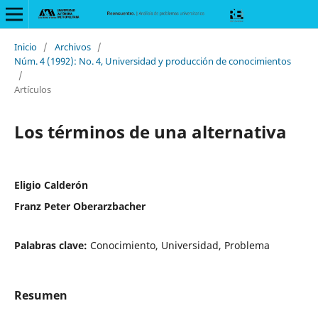
Inicio
/
Archivos
/
Núm. 4 (1992): No. 4, Universidad y producción de conocimientos
/
Artículos
Los términos de una alternativa
Eligio Calderón
Franz Peter Oberarzbacher
Palabras clave:
Conocimiento, Universidad, Problema
Resumen