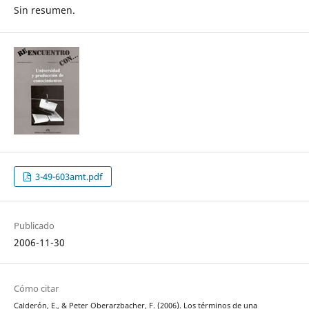
Sin resumen.
3-49-603amt.pdf
Publicado
2006-11-30
Cómo citar
Calderón, E., & Peter Oberarzbacher, F. (2006). Los términos de una