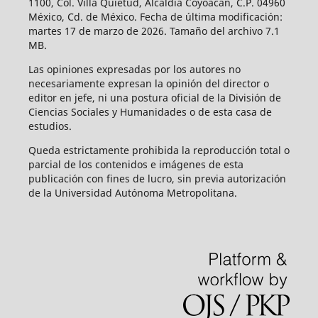
1100, Col. Villa Quietud, Alcaldía Coyoacán, C.P. 04960
México, Cd. de México. Fecha de última modificación:
martes 17 de marzo de 2026. Tamaño del archivo 7.1
MB.
Las opiniones expresadas por los autores no
necesariamente expresan la opinión del director o
editor en jefe, ni una postura oficial de la División de
Ciencias Sociales y Humanidades o de esta casa de
estudios.
Queda estrictamente prohibida la reproducción total o
parcial de los contenidos e imágenes de esta
publicación con fines de lucro, sin previa autorización
de la Universidad Autónoma Metropolitana.