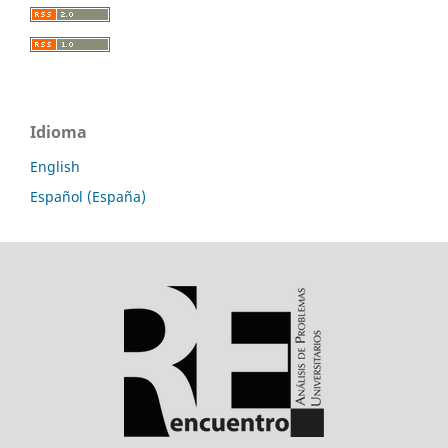
Idioma
English
Español (España)