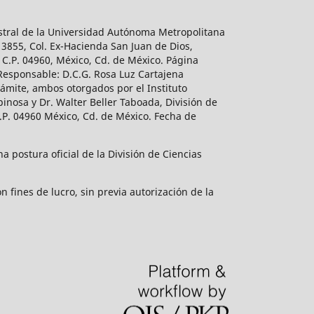
estral de la Universidad Autónoma Metropolitana
 3855, Col. Ex-Hacienda San Juan de Dios,
 C.P. 04960, México, Cd. de México. Página
 Responsable: D.C.G. Rosa Luz Cartajena
ámite, ambos otorgados por el Instituto
inosa y Dr. Walter Beller Taboada, División de
.P. 04960 México, Cd. de México. Fecha de
 postura oficial de la División de Ciencias
 fines de lucro, sin previa autorización de la