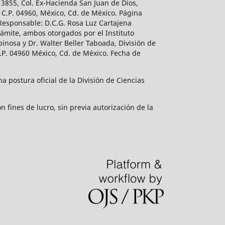
 3855, Col. Ex-Hacienda San Juan de Dios,
 C.P. 04960, México, Cd. de México. Página
 Responsable: D.C.G. Rosa Luz Cartajena
ámite, ambos otorgados por el Instituto
inosa y Dr. Walter Beller Taboada, División de
.P. 04960 México, Cd. de México. Fecha de
 postura oficial de la División de Ciencias
 fines de lucro, sin previa autorización de la