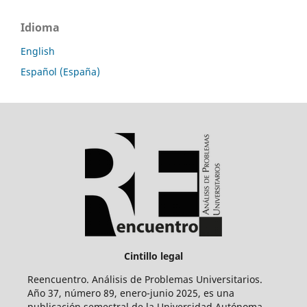
Idioma
English
Español (España)
Cintillo legal
Reencuentro. Análisis de Problemas Universitarios.
Año 37, número 89, enero-junio 2025, es una
publicación semestral de la Universidad Autónoma