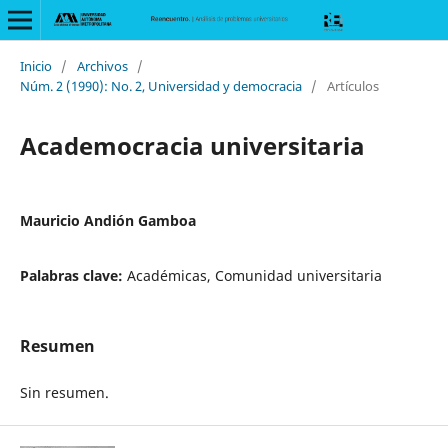
Inicio
/
Archivos
/
Núm. 2 (1990): No. 2, Universidad y democracia
/
Artículos
Academocracia universitaria
Mauricio Andión Gamboa
Palabras clave:
Académicas, Comunidad universitaria
Resumen
Sin resumen.