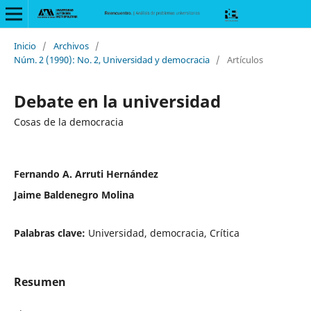
Inicio
/
Archivos
/
Núm. 2 (1990): No. 2, Universidad y democracia
/
Artículos
Debate en la universidad
Cosas de la democracia
Fernando A. Arruti Hernández
Jaime Baldenegro Molina
Palabras clave:
Universidad, democracia, Crítica
Resumen