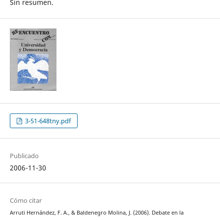
Sin resumen.
3-51-648tny.pdf
Publicado
2006-11-30
Cómo citar
Arruti Hernández, F. A., & Baldenegro Molina, J. (2006). Debate en la