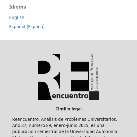
Idioma
English
Español (España)
Cintillo legal
Reencuentro. Análisis de Problemas Universitarios.
Año 37, número 89, enero-junio 2025, es una
publicación semestral de la Universidad Autónoma