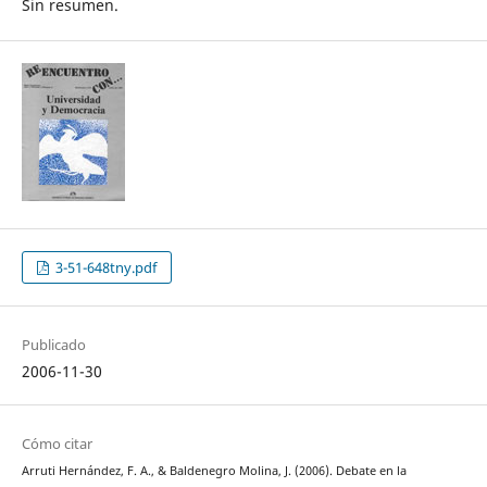
Sin resumen.
3-51-648tny.pdf
Publicado
2006-11-30
Cómo citar
Arruti Hernández, F. A., & Baldenegro Molina, J. (2006). Debate en la