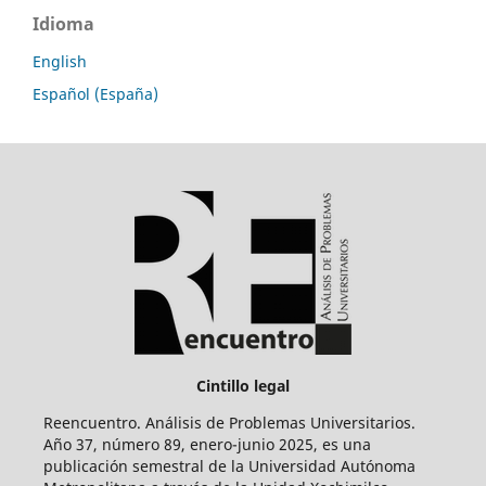
Idioma
English
Español (España)
Cintillo legal
Reencuentro. Análisis de Problemas Universitarios.
Año 37, número 89, enero-junio 2025, es una
publicación semestral de la Universidad Autónoma