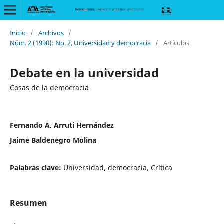
Inicio
/
Archivos
/
Núm. 2 (1990): No. 2, Universidad y democracia
/
Artículos
Debate en la universidad
Cosas de la democracia
Fernando A. Arruti Hernández
Jaime Baldenegro Molina
Palabras clave:
Universidad, democracia, Crítica
Resumen