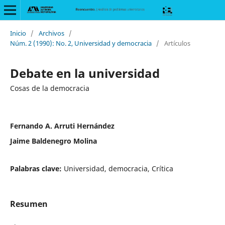
Inicio
/
Archivos
/
Núm. 2 (1990): No. 2, Universidad y democracia
/
Artículos
Debate en la universidad
Cosas de la democracia
Fernando A. Arruti Hernández
Jaime Baldenegro Molina
Palabras clave:
Universidad, democracia, Crítica
Resumen