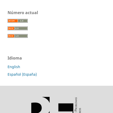
Número actual
Idioma
English
Español (España)