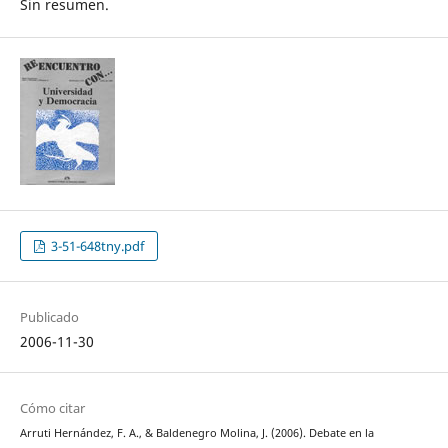
Sin resumen.
3-51-648tny.pdf
Publicado
2006-11-30
Cómo citar
Arruti Hernández, F. A., & Baldenegro Molina, J. (2006). Debate en la