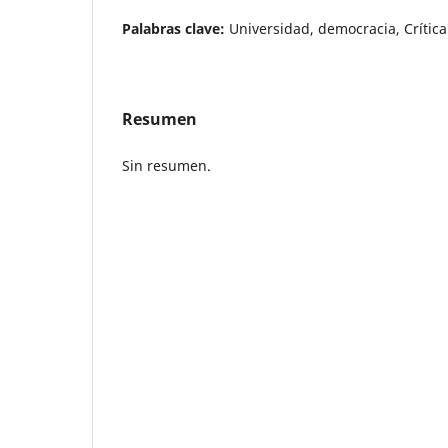
Palabras clave:
Universidad, democracia, Crítica
Resumen
Sin resumen.