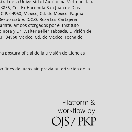
estral de la Universidad Autónoma Metropolitana
 3855, Col. Ex-Hacienda San Juan de Dios,
 C.P. 04960, México, Cd. de México. Página
 Responsable: D.C.G. Rosa Luz Cartajena
ámite, ambos otorgados por el Instituto
inosa y Dr. Walter Beller Taboada, División de
.P. 04960 México, Cd. de México. Fecha de
 postura oficial de la División de Ciencias
 fines de lucro, sin previa autorización de la