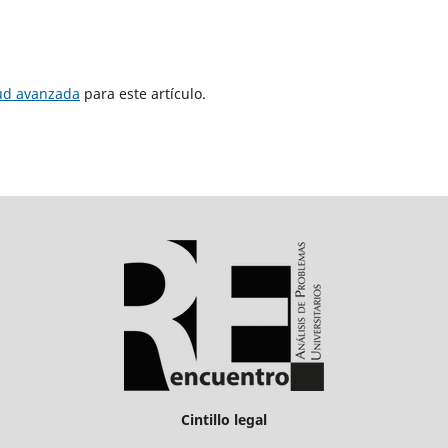
tud avanzada
para este artículo.
Cintillo legal