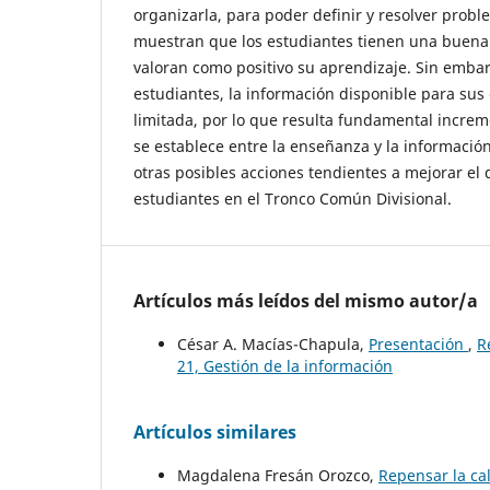
organizarla, para poder definir y resolver probl
muestran que los estudiantes tienen una buena
valoran como positivo su aprendizaje. Sin embar
estudiantes, la información disponible para su
limitada, por lo que resulta fundamental increm
se establece entre la enseñanza y la información
otras posibles acciones tendientes a mejorar e
estudiantes en el Tronco Común Divisional.
Artículos más leídos del mismo autor/a
César A. Macías-Chapula,
Presentación
,
R
21, Gestión de la información
Artículos similares
Magdalena Fresán Orozco,
Repensar la ca