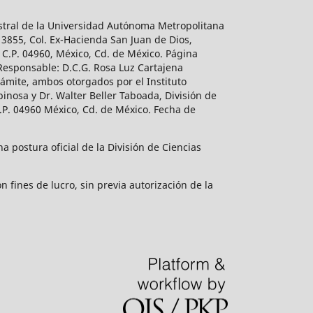
estral de la Universidad Autónoma Metropolitana
 3855, Col. Ex-Hacienda San Juan de Dios,
 C.P. 04960, México, Cd. de México. Página
 Responsable: D.C.G. Rosa Luz Cartajena
ámite, ambos otorgados por el Instituto
inosa y Dr. Walter Beller Taboada, División de
.P. 04960 México, Cd. de México. Fecha de
 postura oficial de la División de Ciencias
 fines de lucro, sin previa autorización de la