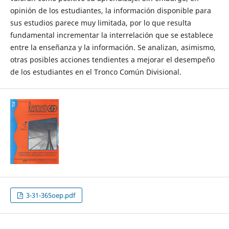
opinión de los estudiantes, la información disponible para
sus estudios parece muy limitada, por lo que resulta
fundamental incrementar la interrelación que se establece
entre la enseñanza y la información. Se analizan, asimismo,
otras posibles acciones tendientes a mejorar el desempeño
de los estudiantes en el Tronco Común Divisional.
3-31-365oep.pdf