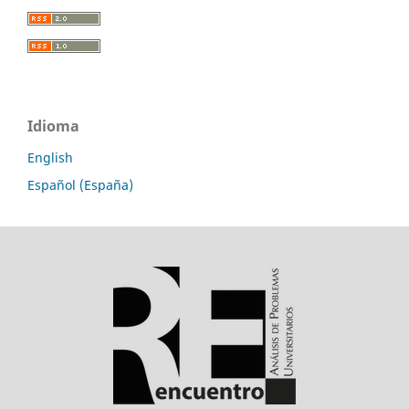
Idioma
English
Español (España)