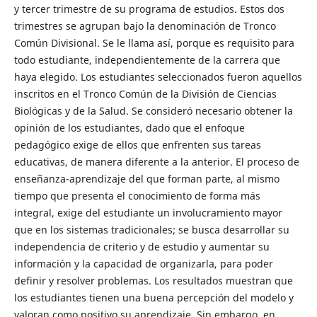
y tercer trimestre de su programa de estudios. Estos dos
trimestres se agrupan bajo la denominación de Tronco
Común Divisional. Se le llama así, porque es requisito para
todo estudiante, independientemente de la carrera que
haya elegido. Los estudiantes seleccionados fueron aquellos
inscritos en el Tronco Común de la División de Ciencias
Biológicas y de la Salud. Se consideró necesario obtener la
opinión de los estudiantes, dado que el enfoque
pedagógico exige de ellos que enfrenten sus tareas
educativas, de manera diferente a la anterior. El proceso de
enseñanza-aprendizaje del que forman parte, al mismo
tiempo que presenta el conocimiento de forma más
integral, exige del estudiante un involucramiento mayor
que en los sistemas tradicionales; se busca desarrollar su
independencia de criterio y de estudio y aumentar su
información y la capacidad de organizarla, para poder
definir y resolver problemas. Los resultados muestran que
los estudiantes tienen una buena percepción del modelo y
valoran como positivo su aprendizaje. Sin embargo, en