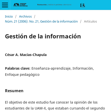
Inicio
/
Archivos
/
Núm. 21 (2006): No. 21, Gestión de la información
/
Artículos
Gestión de la información
César A. Macías-Chapula
Palabras clave:
Enseñanza-aprendizaje, Información,
Enfoque pedagógico
Resumen
El objetivo de este estudio fue conocer la opinión de los
estudiantes de la UAM-X, que estaban cursando el segundo