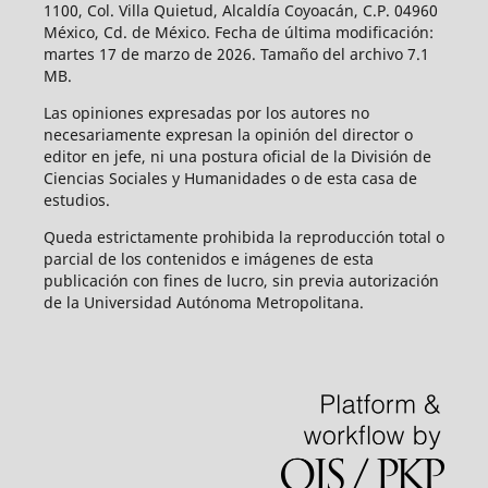
1100, Col. Villa Quietud, Alcaldía Coyoacán, C.P. 04960
México, Cd. de México. Fecha de última modificación:
martes 17 de marzo de 2026. Tamaño del archivo 7.1
MB.
Las opiniones expresadas por los autores no
necesariamente expresan la opinión del director o
editor en jefe, ni una postura oficial de la División de
Ciencias Sociales y Humanidades o de esta casa de
estudios.
Queda estrictamente prohibida la reproducción total o
parcial de los contenidos e imágenes de esta
publicación con fines de lucro, sin previa autorización
de la Universidad Autónoma Metropolitana.