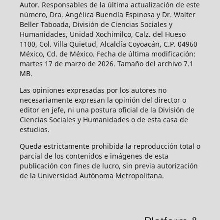
Autor. Responsables de la última actualización de este
número, Dra. Angélica Buendía Espinosa y Dr. Walter
Beller Taboada, División de Ciencias Sociales y
Humanidades, Unidad Xochimilco, Calz. del Hueso
1100, Col. Villa Quietud, Alcaldía Coyoacán, C.P. 04960
México, Cd. de México. Fecha de última modificación:
martes 17 de marzo de 2026. Tamaño del archivo 7.1
MB.
Las opiniones expresadas por los autores no
necesariamente expresan la opinión del director o
editor en jefe, ni una postura oficial de la División de
Ciencias Sociales y Humanidades o de esta casa de
estudios.
Queda estrictamente prohibida la reproducción total o
parcial de los contenidos e imágenes de esta
publicación con fines de lucro, sin previa autorización
de la Universidad Autónoma Metropolitana.