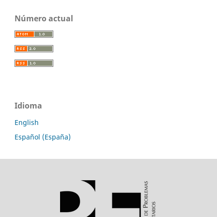
Número actual
Idioma
English
Español (España)