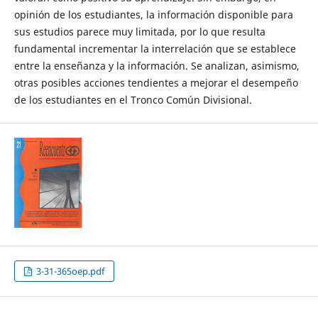
opinión de los estudiantes, la información disponible para
sus estudios parece muy limitada, por lo que resulta
fundamental incrementar la interrelación que se establece
entre la enseñanza y la información. Se analizan, asimismo,
otras posibles acciones tendientes a mejorar el desempeño
de los estudiantes en el Tronco Común Divisional.
3-31-365oep.pdf