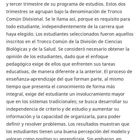
y tercer trimestre de su programa de estudios. Estos dos
trimestres se agrupan bajo la denominación de Tronco
Común Divisional. Se le llama así, porque es requisito para
todo estudiante, independientemente de la carrera que
haya elegido. Los estudiantes seleccionados fueron aquellos
inscritos en el Tronco Común de la División de Ciencias
Biológicas y de la Salud. Se consideró necesario obtener la
opinión de los estudiantes, dado que el enfoque
pedagógico exige de ellos que enfrenten sus tareas
educativas, de manera diferente a la anterior. El proceso de
enseñanza-aprendizaje del que forman parte, al mismo
tiempo que presenta el conocimiento de forma más
integral, exige del estudiante un involucramiento mayor
que en los sistemas tradicionales; se busca desarrollar su
independencia de criterio y de estudio y aumentar su
información y la capacidad de organizarla, para poder
definir y resolver problemas. Los resultados muestran que
los estudiantes tienen una buena percepción del modelo y
valoran como positivo su aprendizaje. Sin embargo, en