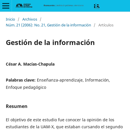
Inicio
/
Archivos
/
Núm. 21 (2006): No. 21, Gestión de la información
/
Artículos
Gestión de la información
César A. Macías-Chapula
Palabras clave:
Enseñanza-aprendizaje, Información,
Enfoque pedagógico
Resumen
El objetivo de este estudio fue conocer la opinión de los
estudiantes de la UAM-X, que estaban cursando el segundo