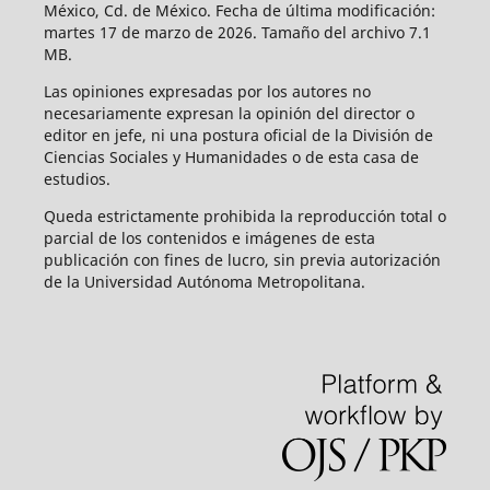
México, Cd. de México. Fecha de última modificación:
martes 17 de marzo de 2026. Tamaño del archivo 7.1
MB.
Las opiniones expresadas por los autores no
necesariamente expresan la opinión del director o
editor en jefe, ni una postura oficial de la División de
Ciencias Sociales y Humanidades o de esta casa de
estudios.
Queda estrictamente prohibida la reproducción total o
parcial de los contenidos e imágenes de esta
publicación con fines de lucro, sin previa autorización
de la Universidad Autónoma Metropolitana.