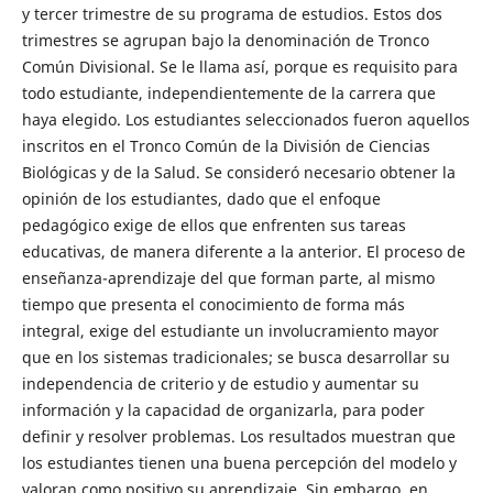
y tercer trimestre de su programa de estudios. Estos dos
trimestres se agrupan bajo la denominación de Tronco
Común Divisional. Se le llama así, porque es requisito para
todo estudiante, independientemente de la carrera que
haya elegido. Los estudiantes seleccionados fueron aquellos
inscritos en el Tronco Común de la División de Ciencias
Biológicas y de la Salud. Se consideró necesario obtener la
opinión de los estudiantes, dado que el enfoque
pedagógico exige de ellos que enfrenten sus tareas
educativas, de manera diferente a la anterior. El proceso de
enseñanza-aprendizaje del que forman parte, al mismo
tiempo que presenta el conocimiento de forma más
integral, exige del estudiante un involucramiento mayor
que en los sistemas tradicionales; se busca desarrollar su
independencia de criterio y de estudio y aumentar su
información y la capacidad de organizarla, para poder
definir y resolver problemas. Los resultados muestran que
los estudiantes tienen una buena percepción del modelo y
valoran como positivo su aprendizaje. Sin embargo, en