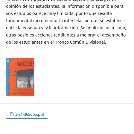
opinión de los estudiantes, la información disponible para
sus estudios parece muy limitada, por lo que resulta
fundamental incrementar la interrelación que se establece
entre la enseñanza y la información. Se analizan, asimismo,
otras posibles acciones tendientes a mejorar el desempeño
de los estudiantes en el Tronco Común Divisional.
3-31-365oep.pdf