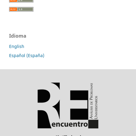
Idioma
English
Español (España)