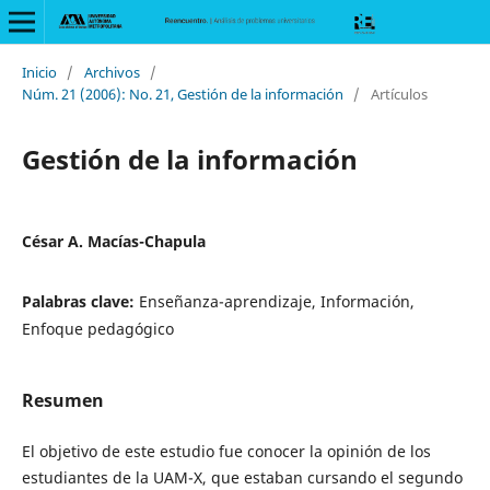
Inicio
/
Archivos
/
Núm. 21 (2006): No. 21, Gestión de la información
/
Artículos
Gestión de la información
César A. Macías-Chapula
Palabras clave:
Enseñanza-aprendizaje, Información,
Enfoque pedagógico
Resumen
El objetivo de este estudio fue conocer la opinión de los
estudiantes de la UAM-X, que estaban cursando el segundo