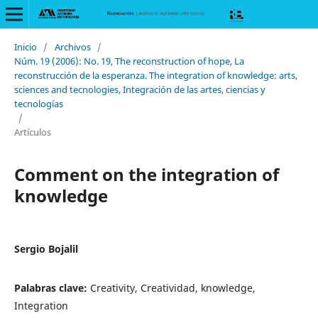
Inicio
/
Archivos
/
Núm. 19 (2006): No. 19, The reconstruction of hope, La
reconstrucción de la esperanza. The integration of knowledge: arts,
sciences and tecnologies, Integración de las artes, ciencias y
tecnologías
/
Artículos
Comment on the integration of
knowledge
Sergio Bojalil
Palabras clave:
Creativity, Creatividad, knowledge,
Integration