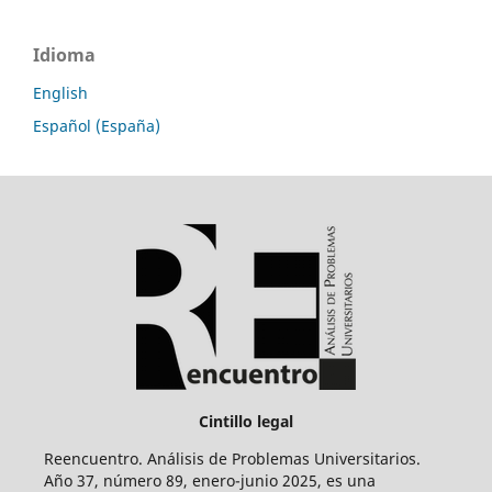
Idioma
English
Español (España)
Cintillo legal
Reencuentro. Análisis de Problemas Universitarios.
Año 37, número 89, enero-junio 2025, es una