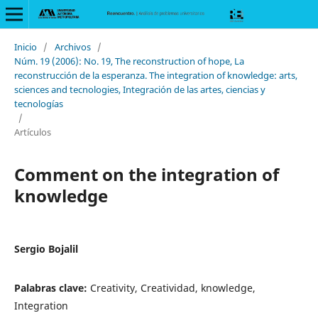
Inicio
/
Archivos
/
Núm. 19 (2006): No. 19, The reconstruction of hope, La
reconstrucción de la esperanza. The integration of knowledge: arts,
sciences and tecnologies, Integración de las artes, ciencias y
tecnologías
/
Artículos
Comment on the integration of
knowledge
Sergio Bojalil
Palabras clave:
Creativity, Creatividad, knowledge,
Integration