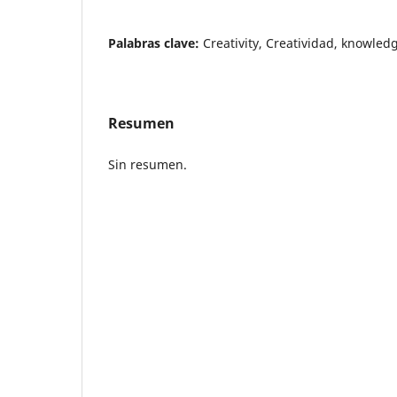
Palabras clave:
Creativity, Creatividad, knowled
Resumen
Sin resumen.