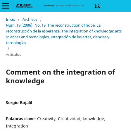
Inicio
/
Archivos
/
Núm. 19 (2006): No. 19, The reconstruction of hope, La
reconstrucción de la esperanza. The integration of knowledge: arts,
sciences and tecnologies, Integración de las artes, ciencias y
tecnologías
/
Artículos
Comment on the integration of
knowledge
Sergio Bojalil
Palabras clave:
Creativity, Creatividad, knowledge,
Integration