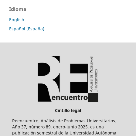
Idioma
English
Español (España)
Cintillo legal
Reencuentro. Análisis de Problemas Universitarios.
Año 37, número 89, enero-junio 2025, es una
publicación semestral de la Universidad Autónoma