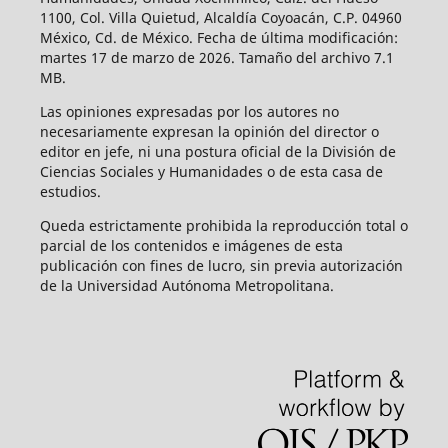
1100, Col. Villa Quietud, Alcaldía Coyoacán, C.P. 04960
México, Cd. de México. Fecha de última modificación:
martes 17 de marzo de 2026. Tamaño del archivo 7.1
MB.
Las opiniones expresadas por los autores no
necesariamente expresan la opinión del director o
editor en jefe, ni una postura oficial de la División de
Ciencias Sociales y Humanidades o de esta casa de
estudios.
Queda estrictamente prohibida la reproducción total o
parcial de los contenidos e imágenes de esta
publicación con fines de lucro, sin previa autorización
de la Universidad Autónoma Metropolitana.