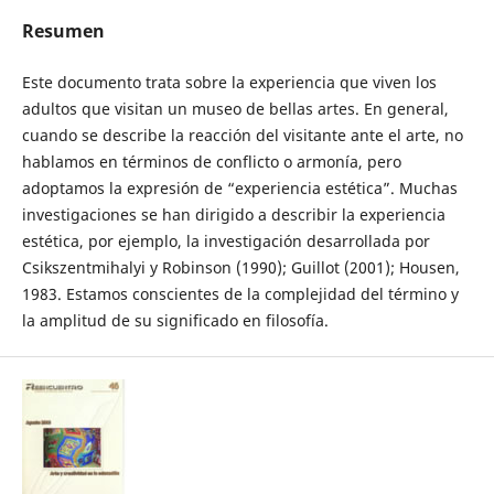
Resumen
Este documento trata sobre la experiencia que viven los
adultos que visitan un museo de bellas artes. En general,
cuando se describe la reacción del visitante ante el arte, no
hablamos en términos de conflicto o armonía, pero
adoptamos la expresión de “experiencia estética”. Muchas
investigaciones se han dirigido a describir la experiencia
estética, por ejemplo, la investigación desarrollada por
Csikszentmihalyi y Robinson (1990); Guillot (2001); Housen,
1983. Estamos conscientes de la complejidad del término y
la amplitud de su significado en filosofía.