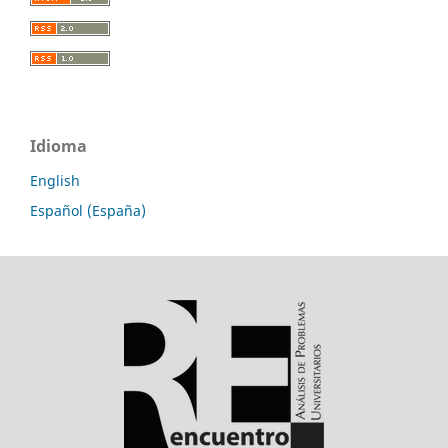
Idioma
English
Español (España)