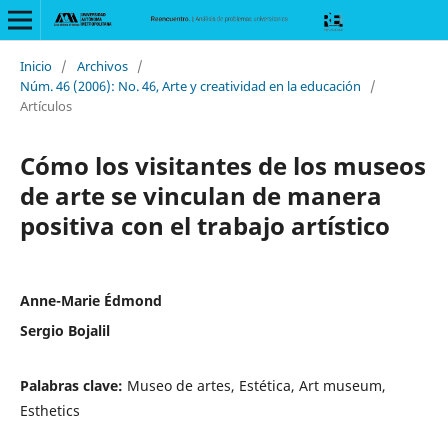
Inicio
/
Archivos
/
Núm. 46 (2006): No. 46, Arte y creatividad en la educación
/
Artículos
Cómo los visitantes de los museos
de arte se vinculan de manera
positiva con el trabajo artístico
Anne-Marie Édmond
Sergio Bojalil
Palabras clave:
Museo de artes, Estética, Art museum,
Esthetics