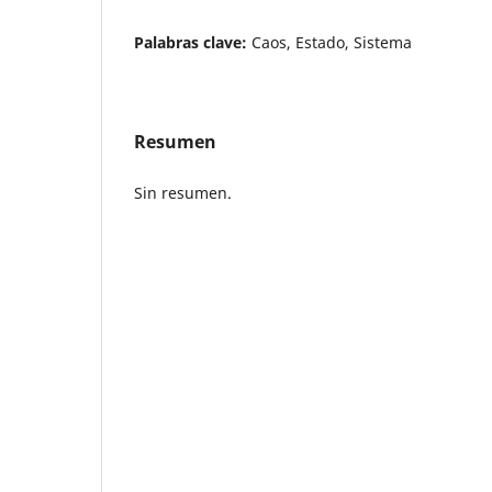
Palabras clave:
Caos, Estado, Sistema
Resumen
Sin resumen.