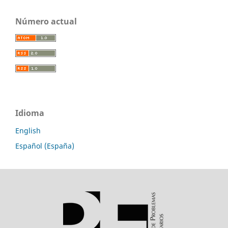
Número actual
Idioma
English
Español (España)