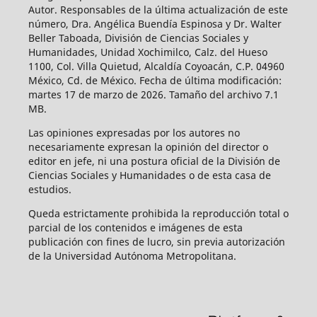
Autor. Responsables de la última actualización de este
número, Dra. Angélica Buendía Espinosa y Dr. Walter
Beller Taboada, División de Ciencias Sociales y
Humanidades, Unidad Xochimilco, Calz. del Hueso
1100, Col. Villa Quietud, Alcaldía Coyoacán, C.P. 04960
México, Cd. de México. Fecha de última modificación:
martes 17 de marzo de 2026. Tamaño del archivo 7.1
MB.
Las opiniones expresadas por los autores no
necesariamente expresan la opinión del director o
editor en jefe, ni una postura oficial de la División de
Ciencias Sociales y Humanidades o de esta casa de
estudios.
Queda estrictamente prohibida la reproducción total o
parcial de los contenidos e imágenes de esta
publicación con fines de lucro, sin previa autorización
de la Universidad Autónoma Metropolitana.