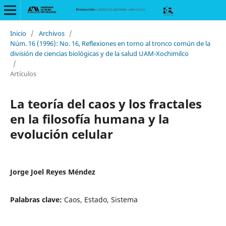
Inicio
/
Archivos
/
Núm. 16 (1996): No. 16, Reflexiones en torno al tronco común de la
división de ciencias biológicas y de la salud UAM-Xochimilco
/
Artículos
La teoría del caos y los fractales
en la filosofía humana y la
evolución celular
Jorge Joel Reyes Méndez
Palabras clave:
Caos, Estado, Sistema