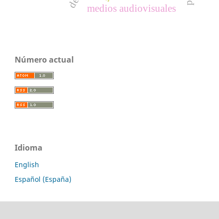
medios audiovisuales
Número actual
Idioma
English
Español (España)