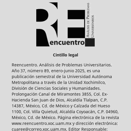
Cintillo legal
Reencuentro. Análisis de Problemas Universitarios.
Año 37, número 89, enero-junio 2025, es una
publicación semestral de la Universidad Autónoma
Metropolitana a través de la Unidad Xochimilco,
División de Ciencias Sociales y Humanidades.
Prolongación Canal de Miramontes 3855, Col. Ex-
Hacienda San Juan de Dios, Alcaldía Tlalpan, C.P.
14387, México, Cd. de México y Calzada del Hueso
1100, Col. Villa Quietud, Alcaldía Coyoacán, C.P. 04960,
México, Cd. de México. Página electrónica de la revista
www.reencuentro.xoc.uam.mx y dirección electrónica:
cuaree@correo.xoc.uam.mx. Editor Responsable: