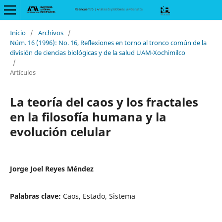
Inicio
/
Archivos
/
Núm. 16 (1996): No. 16, Reflexiones en torno al tronco común de la
división de ciencias biológicas y de la salud UAM-Xochimilco
/
Artículos
La teoría del caos y los fractales
en la filosofía humana y la
evolución celular
Jorge Joel Reyes Méndez
Palabras clave:
Caos, Estado, Sistema