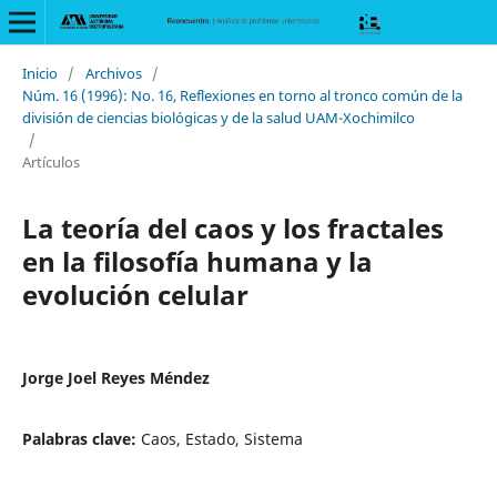
Inicio
/
Archivos
/
Núm. 16 (1996): No. 16, Reflexiones en torno al tronco común de la
división de ciencias biológicas y de la salud UAM-Xochimilco
/
Artículos
La teoría del caos y los fractales
en la filosofía humana y la
evolución celular
Jorge Joel Reyes Méndez
Palabras clave:
Caos, Estado, Sistema