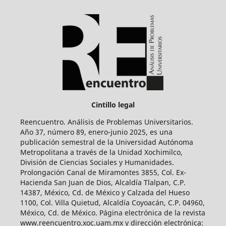
Cintillo legal
Reencuentro. Análisis de Problemas Universitarios.
Año 37, número 89, enero-junio 2025, es una
publicación semestral de la Universidad Autónoma
Metropolitana a través de la Unidad Xochimilco,
División de Ciencias Sociales y Humanidades.
Prolongación Canal de Miramontes 3855, Col. Ex-
Hacienda San Juan de Dios, Alcaldía Tlalpan, C.P.
14387, México, Cd. de México y Calzada del Hueso
1100, Col. Villa Quietud, Alcaldía Coyoacán, C.P. 04960,
México, Cd. de México. Página electrónica de la revista
www.reencuentro.xoc.uam.mx y dirección electrónica: