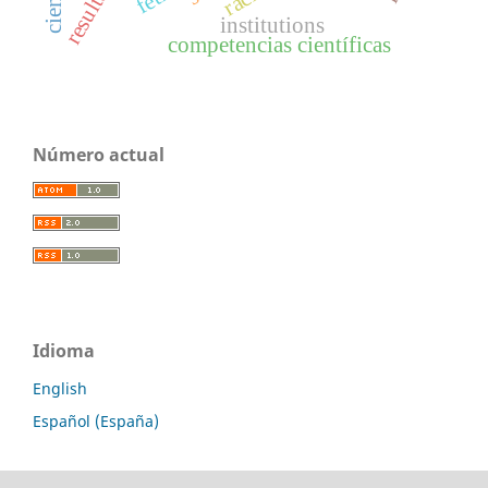
institutions
competencias científicas
Número actual
Idioma
English
Español (España)