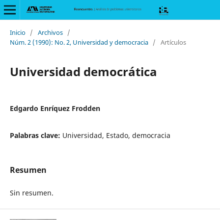
Inicio
/
Archivos
/
Núm. 2 (1990): No. 2, Universidad y democracia
/
Artículos
Universidad democrática
Edgardo Enríquez Frodden
Palabras clave:
Universidad, Estado, democracia
Resumen
Sin resumen.