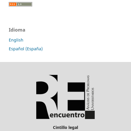
Idioma
English
Español (España)
Cintillo legal