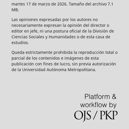
martes 17 de marzo de 2026. Tamaño del archivo 7.1
MB.
Las opiniones expresadas por los autores no
necesariamente expresan la opinión del director o
editor en jefe, ni una postura oficial de la División de
Ciencias Sociales y Humanidades o de esta casa de
estudios.
Queda estrictamente prohibida la reproducción total o
parcial de los contenidos e imágenes de esta
publicación con fines de lucro, sin previa autorización
de la Universidad Autónoma Metropolitana.