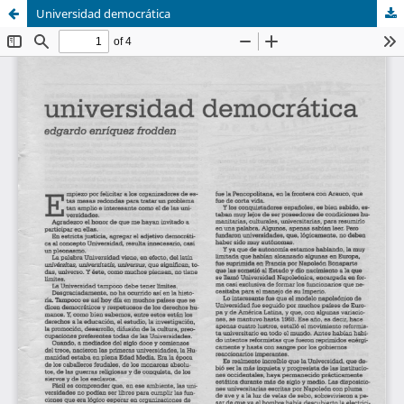
Universidad democrática