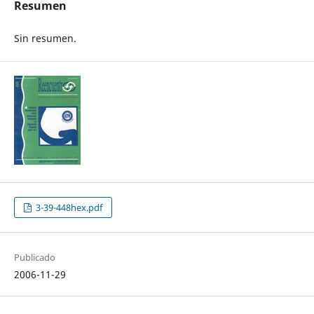
Resumen
Sin resumen.
3-39-448hex.pdf
Publicado
2006-11-29