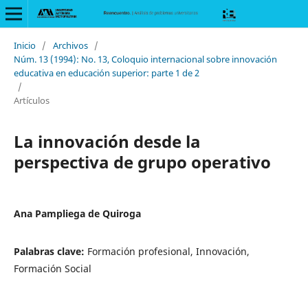
Inicio
/
Archivos
/
Núm. 13 (1994): No. 13, Coloquio internacional sobre innovación
educativa en educación superior: parte 1 de 2
/
Artículos
La innovación desde la
perspectiva de grupo operativo
Ana Pampliega de Quiroga
Palabras clave:
Formación profesional, Innovación,
Formación Social