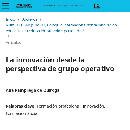
Inicio
/
Archivos
/
Núm. 13 (1994): No. 13, Coloquio internacional sobre innovación
educativa en educación superior: parte 1 de 2
/
Artículos
La innovación desde la
perspectiva de grupo operativo
Ana Pampliega de Quiroga
Palabras clave:
Formación profesional, Innovación,
Formación Social