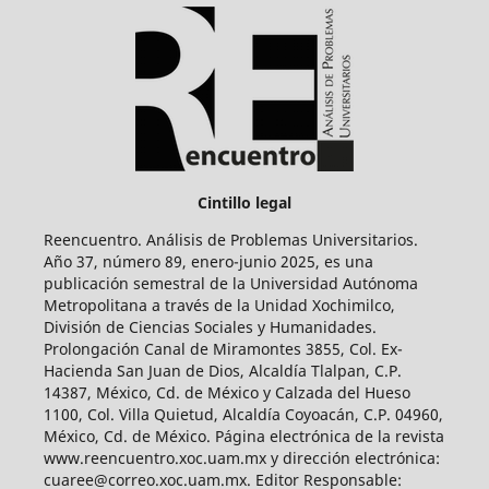
Cintillo legal
Reencuentro. Análisis de Problemas Universitarios.
Año 37, número 89, enero-junio 2025, es una
publicación semestral de la Universidad Autónoma
Metropolitana a través de la Unidad Xochimilco,
División de Ciencias Sociales y Humanidades.
Prolongación Canal de Miramontes 3855, Col. Ex-
Hacienda San Juan de Dios, Alcaldía Tlalpan, C.P.
14387, México, Cd. de México y Calzada del Hueso
1100, Col. Villa Quietud, Alcaldía Coyoacán, C.P. 04960,
México, Cd. de México. Página electrónica de la revista
www.reencuentro.xoc.uam.mx y dirección electrónica:
cuaree@correo.xoc.uam.mx. Editor Responsable: