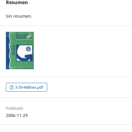
Resumen
Sin resumen.
3-39-448hex.pdf
Publicado
2006-11-29