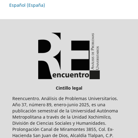
Español (España)
Cintillo legal
Reencuentro. Análisis de Problemas Universitarios.
Año 37, número 89, enero-junio 2025, es una
publicación semestral de la Universidad Autónoma
Metropolitana a través de la Unidad Xochimilco,
División de Ciencias Sociales y Humanidades.
Prolongación Canal de Miramontes 3855, Col. Ex-
Hacienda San Juan de Dios, Alcaldía Tlalpan, C.P.