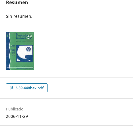
Resumen
Sin resumen.
3-39-448hex.pdf
Publicado
2006-11-29