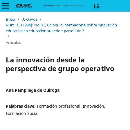
Inicio
/
Archivos
/
Núm. 13 (1994): No. 13, Coloquio internacional sobre innovación
educativa en educación superior: parte 1 de 2
/
Artículos
La innovación desde la
perspectiva de grupo operativo
Ana Pampliega de Quiroga
Palabras clave:
Formación profesional, Innovación,
Formación Social