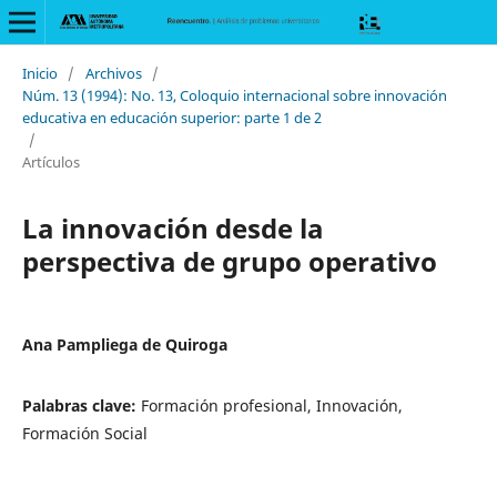
Inicio
/
Archivos
/
Núm. 13 (1994): No. 13, Coloquio internacional sobre innovación
educativa en educación superior: parte 1 de 2
/
Artículos
La innovación desde la
perspectiva de grupo operativo
Ana Pampliega de Quiroga
Palabras clave:
Formación profesional, Innovación,
Formación Social