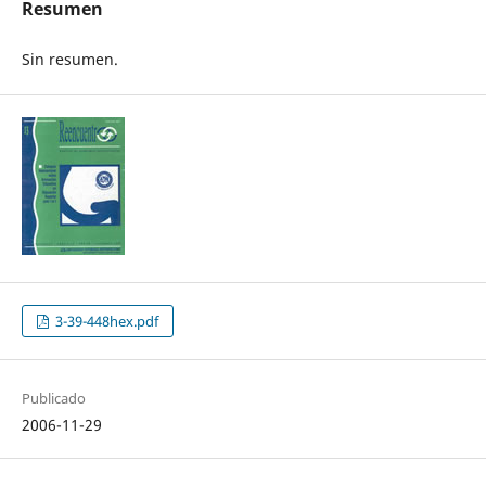
Resumen
Sin resumen.
3-39-448hex.pdf
Publicado
2006-11-29