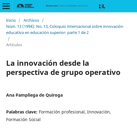
Inicio
/
Archivos
/
Núm. 13 (1994): No. 13, Coloquio internacional sobre innovación
educativa en educación superior: parte 1 de 2
/
Artículos
La innovación desde la
perspectiva de grupo operativo
Ana Pampliega de Quiroga
Palabras clave:
Formación profesional, Innovación,
Formación Social