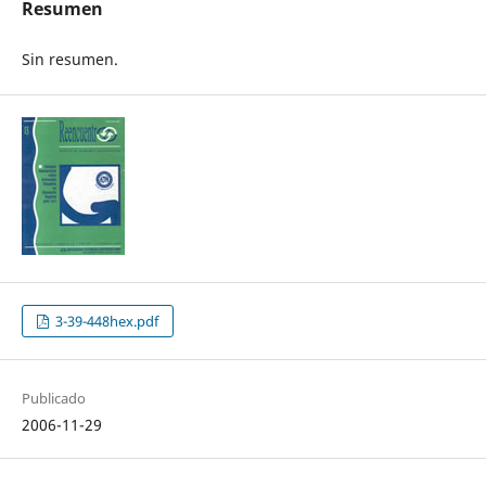
Resumen
Sin resumen.
3-39-448hex.pdf
Publicado
2006-11-29