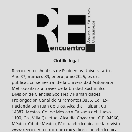
Cintillo legal
Reencuentro. Análisis de Problemas Universitarios.
Año 37, número 89, enero-junio 2025, es una
publicación semestral de la Universidad Autónoma
Metropolitana a través de la Unidad Xochimilco,
División de Ciencias Sociales y Humanidades.
Prolongación Canal de Miramontes 3855, Col. Ex-
Hacienda San Juan de Dios, Alcaldía Tlalpan, C.P.
14387, México, Cd. de México y Calzada del Hueso
1100, Col. Villa Quietud, Alcaldía Coyoacán, C.P. 04960,
México, Cd. de México. Página electrónica de la revista
www.reencuentro.xoc.uam.mx y dirección electrónica: