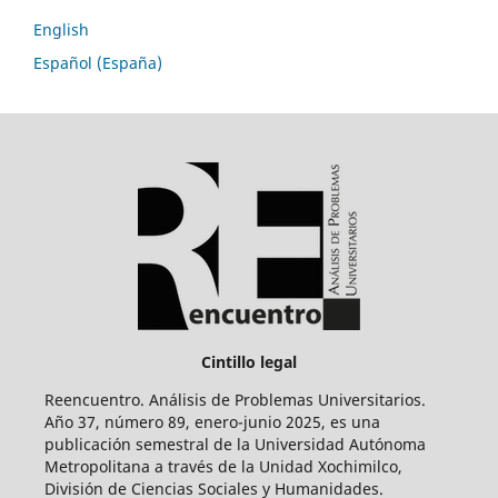
English
Español (España)
Cintillo legal
Reencuentro. Análisis de Problemas Universitarios.
Año 37, número 89, enero-junio 2025, es una
publicación semestral de la Universidad Autónoma
Metropolitana a través de la Unidad Xochimilco,
División de Ciencias Sociales y Humanidades.