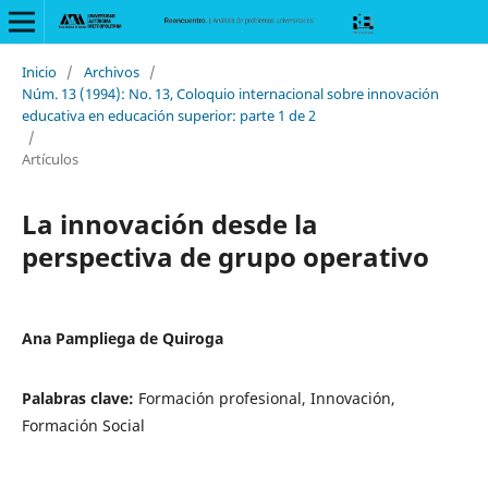
Inicio
/
Archivos
/
Núm. 13 (1994): No. 13, Coloquio internacional sobre innovación
educativa en educación superior: parte 1 de 2
/
Artículos
La innovación desde la
perspectiva de grupo operativo
Ana Pampliega de Quiroga
Palabras clave:
Formación profesional, Innovación,
Formación Social