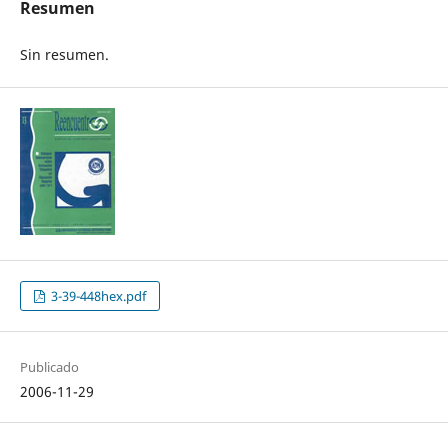
Resumen
Sin resumen.
3-39-448hex.pdf
Publicado
2006-11-29