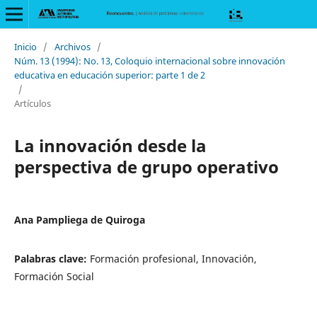
Inicio
/
Archivos
/
Núm. 13 (1994): No. 13, Coloquio internacional sobre innovación
educativa en educación superior: parte 1 de 2
/
Artículos
La innovación desde la
perspectiva de grupo operativo
Ana Pampliega de Quiroga
Palabras clave:
Formación profesional, Innovación,
Formación Social