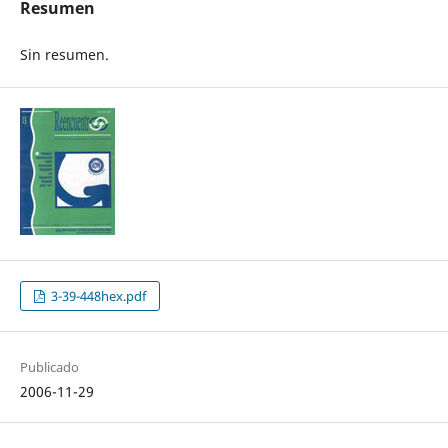
Resumen
Sin resumen.
3-39-448hex.pdf
Publicado
2006-11-29