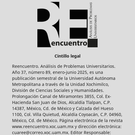
Cintillo legal
Reencuentro. Análisis de Problemas Universitarios.
Año 37, número 89, enero-junio 2025, es una
publicación semestral de la Universidad Autónoma
Metropolitana a través de la Unidad Xochimilco,
División de Ciencias Sociales y Humanidades.
Prolongación Canal de Miramontes 3855, Col. Ex-
Hacienda San Juan de Dios, Alcaldía Tlalpan, C.P.
14387, México, Cd. de México y Calzada del Hueso
1100, Col. Villa Quietud, Alcaldía Coyoacán, C.P. 04960,
México, Cd. de México. Página electrónica de la revista
www.reencuentro.xoc.uam.mx y dirección electrónica:
cuaree@correo.xoc.uam.mx. Editor Responsable: