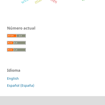
marx
Número actual
Idioma
English
Español (España)