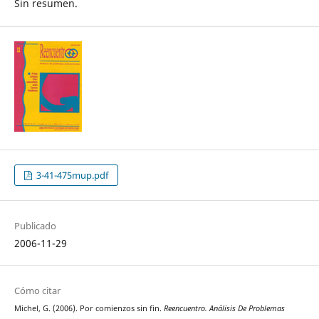
Sin resumen.
3-41-475mup.pdf
Publicado
2006-11-29
Cómo citar
Michel, G. (2006). Por comienzos sin fin.
Reencuentro. Análisis De Problemas