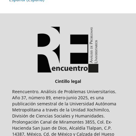
Cintillo legal
Reencuentro. Análisis de Problemas Universitarios.
Año 37, número 89, enero-junio 2025, es una
publicación semestral de la Universidad Autónoma
Metropolitana a través de la Unidad Xochimilco,
División de Ciencias Sociales y Humanidades.
Prolongación Canal de Miramontes 3855, Col. Ex-
Hacienda San Juan de Dios, Alcaldía Tlalpan, C.P.
14387, México, Cd. de México y Calzada del Hueso