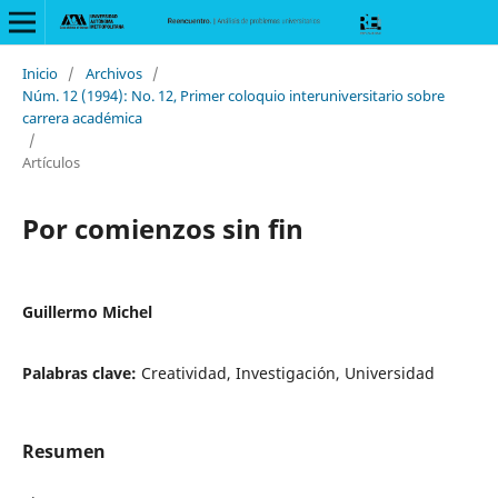
Inicio
/
Archivos
/
Núm. 12 (1994): No. 12, Primer coloquio interuniversitario sobre
carrera académica
/
Artículos
Por comienzos sin fin
Guillermo Michel
Palabras clave:
Creatividad, Investigación, Universidad
Resumen