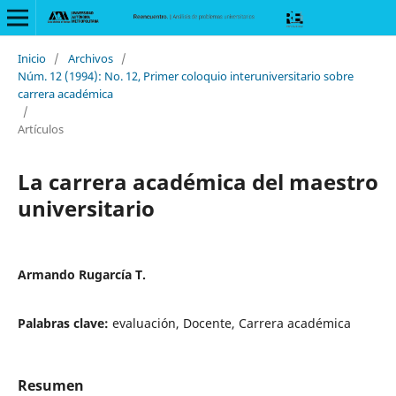
Inicio
/
Archivos
/
Núm. 12 (1994): No. 12, Primer coloquio interuniversitario sobre
carrera académica
/
Artículos
La carrera académica del maestro
universitario
Armando Rugarcía T.
Palabras clave:
evaluación, Docente, Carrera académica
Resumen