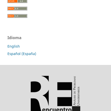
Idioma
English
Español (España)