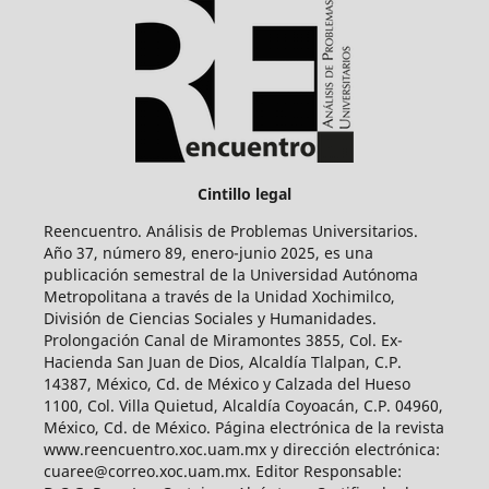
Cintillo legal
Reencuentro. Análisis de Problemas Universitarios.
Año 37, número 89, enero-junio 2025, es una
publicación semestral de la Universidad Autónoma
Metropolitana a través de la Unidad Xochimilco,
División de Ciencias Sociales y Humanidades.
Prolongación Canal de Miramontes 3855, Col. Ex-
Hacienda San Juan de Dios, Alcaldía Tlalpan, C.P.
14387, México, Cd. de México y Calzada del Hueso
1100, Col. Villa Quietud, Alcaldía Coyoacán, C.P. 04960,
México, Cd. de México. Página electrónica de la revista
www.reencuentro.xoc.uam.mx y dirección electrónica:
cuaree@correo.xoc.uam.mx. Editor Responsable: