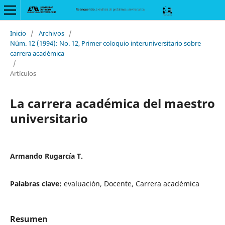
Inicio
/
Archivos
/
Núm. 12 (1994): No. 12, Primer coloquio interuniversitario sobre
carrera académica
/
Artículos
La carrera académica del maestro
universitario
Armando Rugarcía T.
Palabras clave:
evaluación, Docente, Carrera académica
Resumen