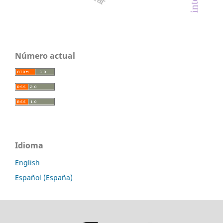
Número actual
Idioma
English
Español (España)