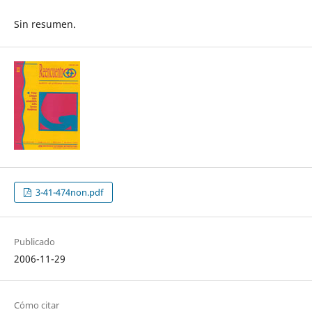
Sin resumen.
3-41-474non.pdf
Publicado
2006-11-29
Cómo citar