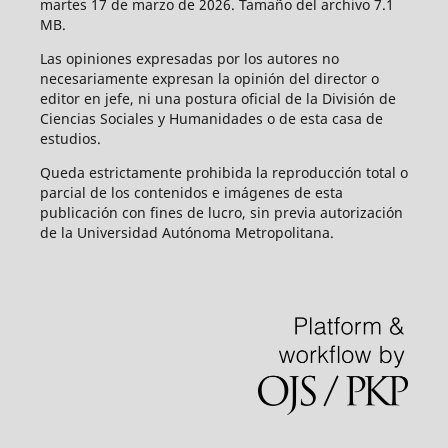
martes 17 de marzo de 2026. Tamaño del archivo 7.1
MB.
Las opiniones expresadas por los autores no
necesariamente expresan la opinión del director o
editor en jefe, ni una postura oficial de la División de
Ciencias Sociales y Humanidades o de esta casa de
estudios.
Queda estrictamente prohibida la reproducción total o
parcial de los contenidos e imágenes de esta
publicación con fines de lucro, sin previa autorización
de la Universidad Autónoma Metropolitana.