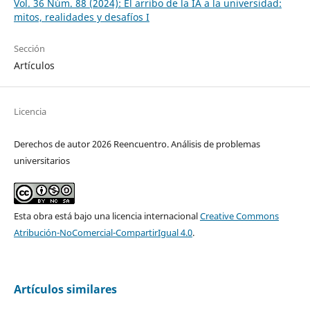
Vol. 36 Núm. 88 (2024): El arribo de la IA a la universidad:
mitos, realidades y desafíos I
Sección
Artículos
Licencia
Derechos de autor 2026 Reencuentro. Análisis de problemas
universitarios
Esta obra está bajo una licencia internacional
Creative Commons
Atribución-NoComercial-CompartirIgual 4.0
.
Artículos similares