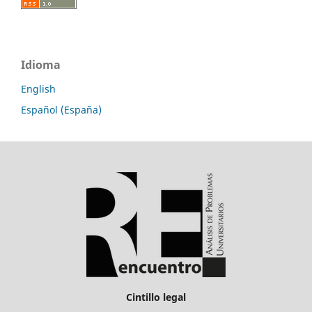
Idioma
English
Español (España)
Cintillo legal