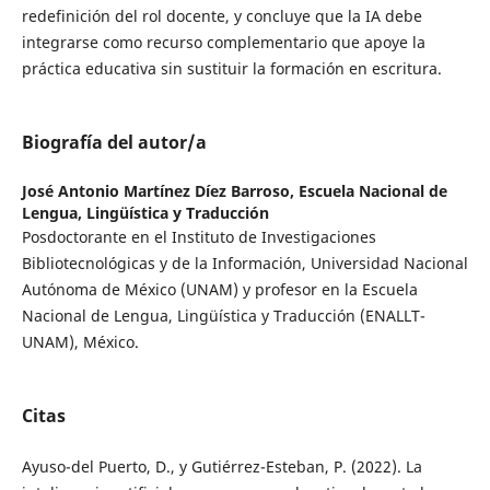
redefinición del rol docente, y concluye que la IA debe
integrarse como recurso complementario que apoye la
práctica educativa sin sustituir la formación en escritura.
Biografía del autor/a
José Antonio Martínez Díez Barroso,
Escuela Nacional de
Lengua, Lingüística y Traducción
Posdoctorante en el Instituto de Investigaciones
Bibliotecnológicas y de la Información, Universidad Nacional
Autónoma de México (UNAM) y profesor en la Escuela
Nacional de Lengua, Lingüística y Traducción (ENALLT-
UNAM), México.
Citas
Ayuso-del Puerto, D., y Gutiérrez-Esteban, P. (2022). La