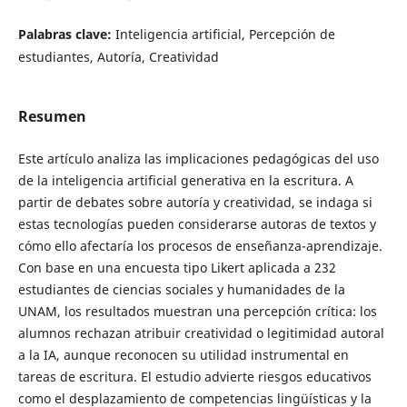
Palabras clave:
Inteligencia artificial, Percepción de
estudiantes, Autoría, Creatividad
Resumen
Este artículo analiza las implicaciones pedagógicas del uso
de la inteligencia artificial generativa en la escritura. A
partir de debates sobre autoría y creatividad, se indaga si
estas tecnologías pueden considerarse autoras de textos y
cómo ello afectaría los procesos de enseñanza-aprendizaje.
Con base en una encuesta tipo Likert aplicada a 232
estudiantes de ciencias sociales y humanidades de la
UNAM, los resultados muestran una percepción crítica: los
alumnos rechazan atribuir creatividad o legitimidad autoral
a la IA, aunque reconocen su utilidad instrumental en
tareas de escritura. El estudio advierte riesgos educativos
como el desplazamiento de competencias lingüísticas y la