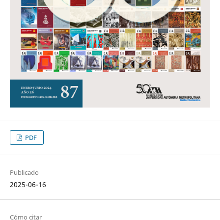
PDF
Publicado
2025-06-16
Cómo citar