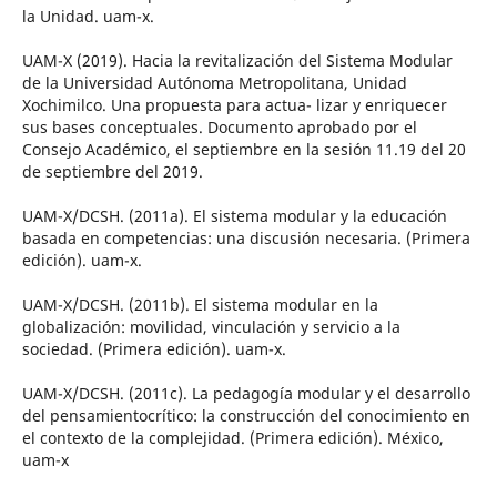
la Unidad. uam-x.
UAM-X (2019). Hacia la revitalización del Sistema Modular
de la Universidad Autónoma Metropolitana, Unidad
Xochimilco. Una propuesta para actua- lizar y enriquecer
sus bases conceptuales. Documento aprobado por el
Consejo Académico, el septiembre en la sesión 11.19 del 20
de septiembre del 2019.
UAM-X/DCSH. (2011a). El sistema modular y la educación
basada en competencias: una discusión necesaria. (Primera
edición). uam-x.
UAM-X/DCSH. (2011b). El sistema modular en la
globalización: movilidad, vinculación y servicio a la
sociedad. (Primera edición). uam-x.
UAM-X/DCSH. (2011c). La pedagogía modular y el desarrollo
del pensamientocrítico: la construcción del conocimiento en
el contexto de la complejidad. (Primera edición). México,
uam-x