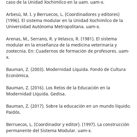
caso de la Unidad Xochimilco en la uam. uam-x.
Arbesú, M. I. y Berruecos, L. (Coordinadores y editores)
(1996). El sistema modular en la Unidad Xochimilco de la
Universidad Autónoma Metropolitana. uam-x.
Arenas, M., Serrano, R. y Velasco, R. (1981). El sistema
modular en la enseñanza de la medicina veterinaria y
zootecnia. En: Cuadernos de formación de profesores. uam-
x.
Bauman, Z. (2003). Modernidad Líquida. Fondo de Cultura
Económica.
Bauman, Z. (2016). Los Retos de la Educación en la
Modernidad Líquida. Gedisa.
Bauman, Z. (2017). Sobre la educación en un mundo líquido.
Paidós.
Berruecos, L. (Coordinador y editor). (1997). La construcción
permanente del Sistema Modular. uam-x.