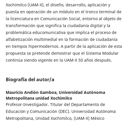
Xochimilco (UAM-X), el diseño, desarrollo, aplicación y
puesta en operación de un módulo en el tronco terminal de
la licenciatura en Comunicación Social, entorno al objeto de
transformación que significa la ciudadanía digital y la
problemática educomunicativa que implica el proceso de
alfabetización multimedial en la formación de ciudadanía
en tiempos hipermodernos. A partir de la aplicación de esta
propuesta se pretende demostrar que el Sistema Modular
continúa siendo vigente en la UAM-X 50 años después.
Biografía del autor/a
Mauricio Andión Gamboa,
Universidad Autónoma
Metropolitana unidad Xochimilco
Profesor-Investigador. Titular del Departamento de
Educación y Comunicación (DEC). Universidad Autónoma
Metropolitana, Unidad Xochimilco, (UAM-X) México