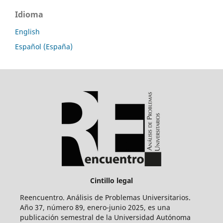
Idioma
English
Español (España)
Cintillo legal
Reencuentro. Análisis de Problemas Universitarios.
Año 37, número 89, enero-junio 2025, es una
publicación semestral de la Universidad Autónoma