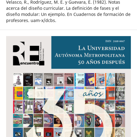
Velasco, R., Rodríguez, M. E. y Guevara, E. (1982). Notas
acerca del diseño curricular. La definición de fases y el
diseño modular: Un ejemplo. En Cuadernos de formación de
profesores. uam-x/dcbs.