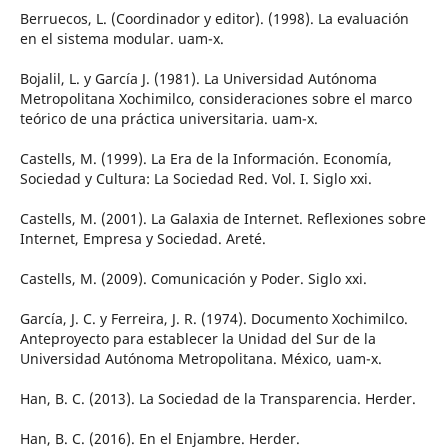
Berruecos, L. (Coordinador y editor). (1998). La evaluación
en el sistema modular. uam-x.
Bojalil, L. y García J. (1981). La Universidad Autónoma
Metropolitana Xochimilco, consideraciones sobre el marco
teórico de una práctica universitaria. uam-x.
Castells, M. (1999). La Era de la Información. Economía,
Sociedad y Cultura: La Sociedad Red. Vol. I. Siglo xxi.
Castells, M. (2001). La Galaxia de Internet. Reflexiones sobre
Internet, Empresa y Sociedad. Areté.
Castells, M. (2009). Comunicación y Poder. Siglo xxi.
García, J. C. y Ferreira, J. R. (1974). Documento Xochimilco.
Anteproyecto para establecer la Unidad del Sur de la
Universidad Autónoma Metropolitana. México, uam-x.
Han, B. C. (2013). La Sociedad de la Transparencia. Herder.
Han, B. C. (2016). En el Enjambre. Herder.