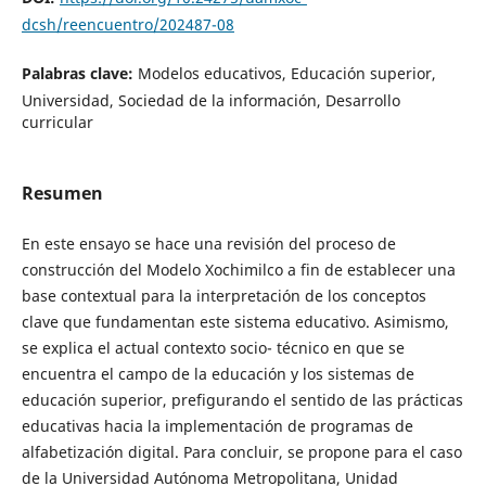
dcsh/reencuentro/202487-08
Palabras clave:
Modelos educativos, Educación superior,
Universidad, Sociedad de la información, Desarrollo
curricular
Resumen
En este ensayo se hace una revisión del proceso de
construcción del Modelo Xochimilco a fin de establecer una
base contextual para la interpretación de los conceptos
clave que fundamentan este sistema educativo. Asimismo,
se explica el actual contexto socio- técnico en que se
encuentra el campo de la educación y los sistemas de
educación superior, prefigurando el sentido de las prácticas
educativas hacia la implementación de programas de
alfabetización digital. Para concluir, se propone para el caso
de la Universidad Autónoma Metropolitana, Unidad