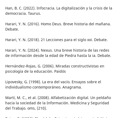
Han, B. C. (2022). Infocracia. La digitalización y la crisis de la
democracia. Taurus.
Harari, Y. N. (2016). Homo Deus. Breve historia del mañana.
Debate.
Harari, Y. N. (2018). 21 Lecciones para el siglo xxi. Debate.
Harari, Y. N. (2024). Nexus. Una breve historia de las redes
de información desde la edad de Piedra hasta la ia. Debate.
Hernández-Rojas, G. (2006). Miradas constructivistas en
psicología de la educación. Paidós
Lipovesky, G. (1998). La era del vacío. Ensayos sobre el
individualismo contemporáneo. Anagrama.
Martí, M. C., et al. (2008). Alfabetización digital. Un peldaño
hacia la sociedad de la Información. Medicina y Seguridad
del Trabajo. oms, (210).