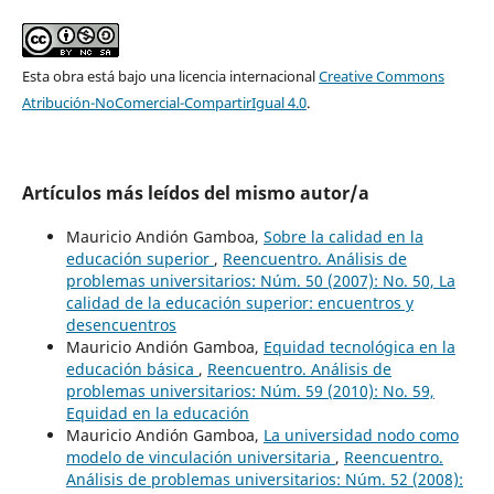
Esta obra está bajo una licencia internacional
Creative Commons
Atribución-NoComercial-CompartirIgual 4.0
.
Artículos más leídos del mismo autor/a
Mauricio Andión Gamboa,
Sobre la calidad en la
educación superior
,
Reencuentro. Análisis de
problemas universitarios: Núm. 50 (2007): No. 50, La
calidad de la educación superior: encuentros y
desencuentros
Mauricio Andión Gamboa,
Equidad tecnológica en la
educación básica
,
Reencuentro. Análisis de
problemas universitarios: Núm. 59 (2010): No. 59,
Equidad en la educación
Mauricio Andión Gamboa,
La universidad nodo como
modelo de vinculación universitaria
,
Reencuentro.
Análisis de problemas universitarios: Núm. 52 (2008):