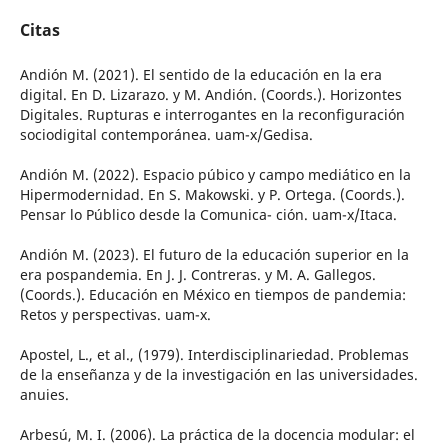
Citas
Andión M. (2021). El sentido de la educación en la era
digital. En D. Lizarazo. y M. Andión. (Coords.). Horizontes
Digitales. Rupturas e interrogantes en la reconfiguración
sociodigital contemporánea. uam-x/Gedisa.
Andión M. (2022). Espacio púbico y campo mediático en la
Hipermodernidad. En S. Makowski. y P. Ortega. (Coords.).
Pensar lo Público desde la Comunica- ción. uam-x/Itaca.
Andión M. (2023). El futuro de la educación superior en la
era pospandemia. En J. J. Contreras. y M. A. Gallegos.
(Coords.). Educación en México en tiempos de pandemia:
Retos y perspectivas. uam-x.
Apostel, L., et al., (1979). Interdisciplinariedad. Problemas
de la enseñanza y de la investigación en las universidades.
anuies.
Arbesú, M. I. (2006). La práctica de la docencia modular: el